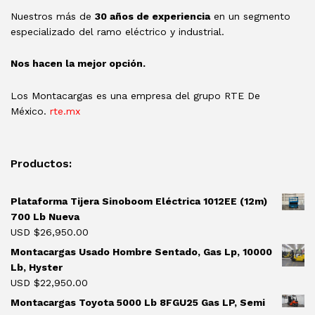
Nuestros más de
30 años de experiencia
en un segmento
especializado del ramo eléctrico y industrial.
Nos hacen la mejor opción.
Los Montacargas es una empresa del grupo RTE De
México.
rte.mx
Productos:
Plataforma Tijera Sinoboom Eléctrica 1012EE (12m)
700 Lb Nueva
USD $
26,950.00
Montacargas Usado Hombre Sentado, Gas Lp, 10000
Lb, Hyster
USD $
22,950.00
Montacargas Toyota 5000 Lb 8FGU25 Gas LP, Semi