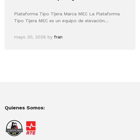
Plataforma Tipo Tijera Marca MEC La Plataforma
Tipo Tijera MEC es un equipo de elevación…
mayo 30, 2026
by
fran
Quienes Somos: