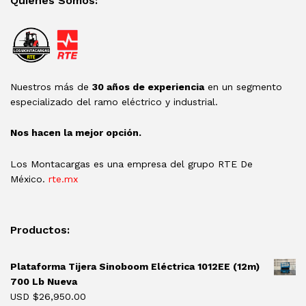
Quienes Somos:
Nuestros más de
30 años de experiencia
en un segmento
especializado del ramo eléctrico y industrial.
Nos hacen la mejor opción.
Los Montacargas es una empresa del grupo RTE De
México.
rte.mx
Productos:
Plataforma Tijera Sinoboom Eléctrica 1012EE (12m)
700 Lb Nueva
USD $
26,950.00