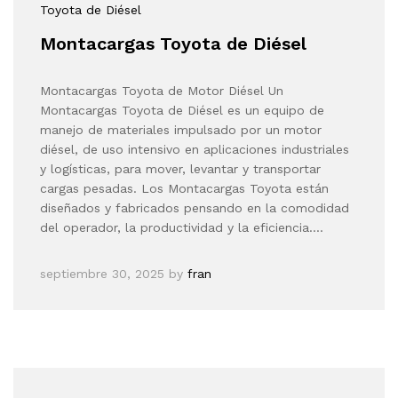
Toyota de Diésel
Montacargas Toyota de Diésel
Montacargas Toyota de Motor Diésel Un
Montacargas Toyota de Diésel es un equipo de
manejo de materiales impulsado por un motor
diésel, de uso intensivo en aplicaciones industriales
y logísticas, para mover, levantar y transportar
cargas pesadas. Los Montacargas Toyota están
diseñados y fabricados pensando en la comodidad
del operador, la productividad y la eficiencia.…
septiembre 30, 2025
by
fran