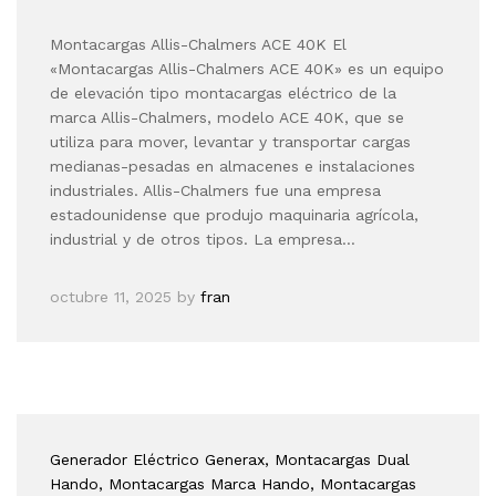
Montacargas Allis-Chalmers ACE 40K El
«Montacargas Allis-Chalmers ACE 40K» es un equipo
de elevación tipo montacargas eléctrico de la
marca Allis-Chalmers, modelo ACE 40K, que se
utiliza para mover, levantar y transportar cargas
medianas-pesadas en almacenes e instalaciones
industriales. Allis-Chalmers fue una empresa
estadounidense que produjo maquinaria agrícola,
industrial y de otros tipos. La empresa…
octubre 11, 2025
by
fran
Generador Eléctrico Generax
, Montacargas Dual
Hando
, Montacargas Marca Hando
, Montacargas