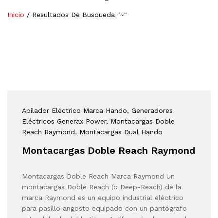
Inicio
/
Resultados De Busqueda "~"
Apilador Eléctrico Marca Hando
, Generadores
Eléctricos Generax Power
, Montacargas Doble
Reach Raymond
, Montacargas Dual Hando
Montacargas Doble Reach Raymond
Montacargas Doble Reach Marca Raymond Un
montacargas Doble Reach (o Deep-Reach) de la
marca Raymond es un equipo industrial eléctrico
para pasillo angosto equipado con un pantógrafo