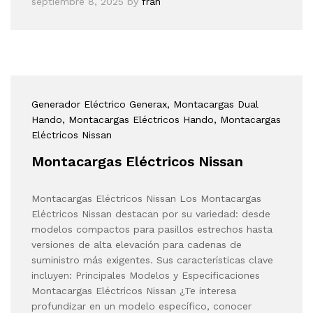
septiembre 8, 2025
by
fran
Generador Eléctrico Generax
, Montacargas Dual
Hando
, Montacargas Eléctricos Hando
, Montacargas
Eléctricos Nissan
Montacargas Eléctricos Nissan
Montacargas Eléctricos Nissan Los Montacargas
Eléctricos Nissan destacan por su variedad: desde
modelos compactos para pasillos estrechos hasta
versiones de alta elevación para cadenas de
suministro más exigentes. Sus características clave
incluyen: Principales Modelos y Especificaciones
Montacargas Eléctricos Nissan ¿Te interesa
profundizar en un modelo específico, conocer