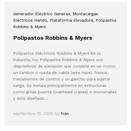
Generador Eléctrico Generax
, Montacargas
Eléctricos Hando
, Plataforma Elevadora
, Polipastos
Robbins & Myers
Polipastos Robbins & Myers
Polipastos Eléctricos Robbins & Myers En la
industria, los Polipastos Robbins & Myers son
dispositivos de elevación que consiste en un motor,
un tambor o rueda de cable (wire rope), frenos,
mecanismos de control y un gancho para sujetar
carga. Se instala principalmente en estructuras
como grúas puente (overhead cranes) o monorraíles
y está diseñado…
septiembre 10, 2025
by
fran