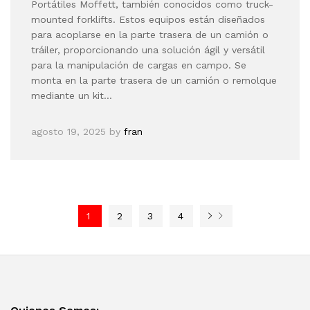
Portátiles Moffett, también conocidos como truck-
mounted forklifts. Estos equipos están diseñados
para acoplarse en la parte trasera de un camión o
tráiler, proporcionando una solución ágil y versátil
para la manipulación de cargas en campo. Se
monta en la parte trasera de un camión o remolque
mediante un kit…
agosto 19, 2025
by
fran
1
2
3
4