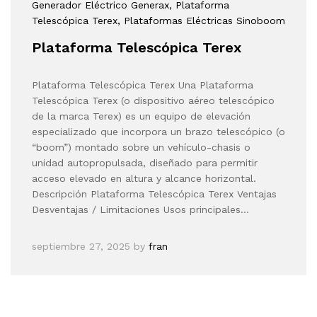
Generador Eléctrico Generax
, Plataforma
Telescópica Terex
, Plataformas Eléctricas Sinoboom
Plataforma Telescópica Terex
Plataforma Telescópica Terex Una Plataforma
Telescópica Terex (o dispositivo aéreo telescópico
de la marca Terex) es un equipo de elevación
especializado que incorpora un brazo telescópico (o
“boom”) montado sobre un vehículo-chasis o
unidad autopropulsada, diseñado para permitir
acceso elevado en altura y alcance horizontal.
Descripción Plataforma Telescópica Terex Ventajas
Desventajas / Limitaciones Usos principales…
septiembre 27, 2025
by
fran