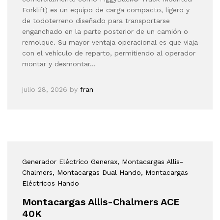
Forklift) es un equipo de carga compacto, ligero y
de todoterreno diseñado para transportarse
enganchado en la parte posterior de un camión o
remolque. Su mayor ventaja operacional es que viaja
con el vehículo de reparto, permitiendo al operador
montar y desmontar…
julio 28, 2026
by
fran
Generador Eléctrico Generax
, Montacargas Allis-
Chalmers
, Montacargas Dual Hando
, Montacargas
Eléctricos Hando
Montacargas Allis-Chalmers ACE
40K