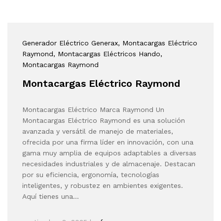
Generador Eléctrico Generax
, Montacargas Eléctrico
Raymond
, Montacargas Eléctricos Hando
,
Montacargas Raymond
Montacargas Eléctrico Raymond
Montacargas Eléctrico Marca Raymond Un
Montacargas Eléctrico Raymond es una solución
avanzada y versátil de manejo de materiales,
ofrecida por una firma líder en innovación, con una
gama muy amplia de equipos adaptables a diversas
necesidades industriales y de almacenaje. Destacan
por su eficiencia, ergonomía, tecnologías
inteligentes, y robustez en ambientes exigentes.
Aquí tienes una…