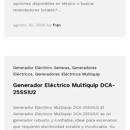
opciones disponibles en México o buscar
revendedores locales?…
agosto 30, 2025
by
fran
Generador Eléctrico Generax
, Generadores
Eléctricos
, Generadores Eléctricos Multiquip
Generador Eléctrico Multiquip DCA-
25SSIU2
Generador Eléctrico Multiquip DCA-25SSIU2 El
Generador Eléctrico Multiquip DCA-25SSIU2 es un
generador robusto y confiable, ideal para escenarios
que requieren electricidad estable y movilizable. Su