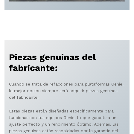
Piezas genuinas del
fabricante:
Cuando se trata de refacciones para plataformas Genie,
la mejor opción siempre será adquirir piezas genuinas
del fabricante.
Estas piezas están diseñadas específicamente para
funcionar con tus equipos Genie, lo que garantiza un
ajuste perfecto y un rendimiento óptimo. Además, las
piezas genuinas están respaldadas por la garantía del