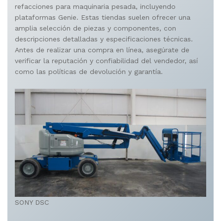
refacciones para maquinaria pesada, incluyendo
plataformas Genie. Estas tiendas suelen ofrecer una
amplia selección de piezas y componentes, con
descripciones detalladas y especificaciones técnicas.
Antes de realizar una compra en línea, asegúrate de
verificar la reputación y confiabilidad del vendedor, así
como las políticas de devolución y garantía.
SONY DSC