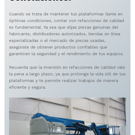
Cuando se trata de mantener tus plataformas Genie en
óptimas condiciones, contar con refacciones de calidad
es fundamental. Ya sea que elijas piezas genuinas del
fabricante, distribuidores autorizados, tiendas en línea
especializadas o el mercado de piezas usadas,
asegúrate de obtener productos confiables que
garanticen la seguridad y el rendimiento de tus equipos.
Recuerda que la inversión en refacciones de calidad vale
la pena a largo plazo, ya que prolonga la vida útil de tus
plataformas y te permite realizar trabajos de manera
eficiente y segura.