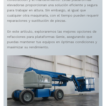
elevadoras proporcionan una solución eficiente y segura
para trabajar en altura. Sin embargo, al igual que
cualquier otra maquinaria, con el tiempo pueden requerir
reparaciones y sustitución de piezas.
En este artículo, exploraremos las mejores opciones de
refacciones para plataformas Genie, asegurando que
puedas mantener tus equipos en óptimas condiciones y
maximizar su rendimiento.