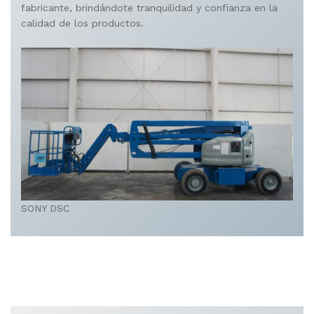
fabricante, brindándote tranquilidad y confianza en la
calidad de los productos.
SONY DSC