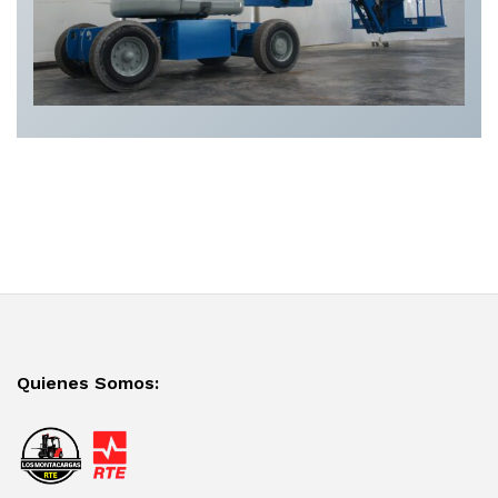
Quienes Somos: