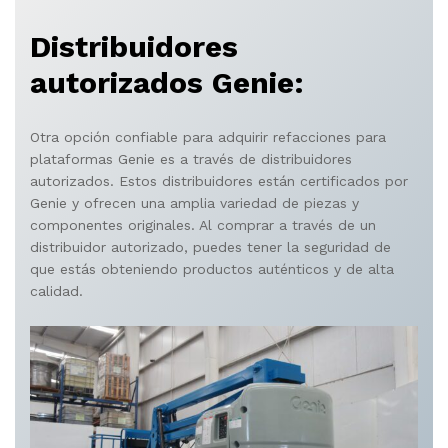
Distribuidores
autorizados Genie:
Otra opción confiable para adquirir refacciones para
plataformas Genie es a través de distribuidores
autorizados. Estos distribuidores están certificados por
Genie y ofrecen una amplia variedad de piezas y
componentes originales. Al comprar a través de un
distribuidor autorizado, puedes tener la seguridad de
que estás obteniendo productos auténticos y de alta
calidad.