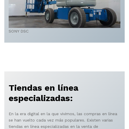
SONY DSC
Tiendas en línea
especializadas:
En la era digital en la que vivimos, las compras en línea
se han vuelto cada vez más populares. Existen varias
tiendas en línea especializadas en la venta de