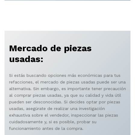
Mercado de piezas
usadas:
Si estás buscando opciones más económicas para tus
refacciones, el mercado de piezas usadas puede ser una
alternativa. Sin embargo, es importante tener precaución
al comprar piezas usadas, ya que su calidad y vida útil
pueden ser desconocidas. Si decides optar por piezas
usadas, asegúrate de realizar una investigación
exhaustiva sobre el vendedor, inspeccionar las piezas
cuidadosamente y, si es posible, probar su
funcionamiento antes de la compra.