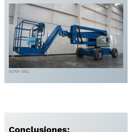
SONY DSC
Conclusiones: