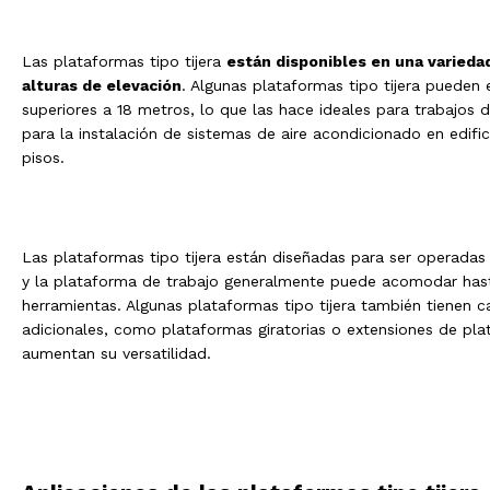
Las plataformas tipo tijera
están disponibles en una varieda
alturas de elevación
. Algunas plataformas tipo tijera pueden 
superiores a 18 metros, lo que las hace ideales para trabajos 
para la instalación de sistemas de aire acondicionado en edific
pisos.
Las plataformas tipo tijera están diseñadas para ser operadas
y la plataforma de trabajo generalmente puede acomodar has
herramientas. Algunas plataformas tipo tijera también tienen ca
adicionales, como plataformas giratorias o extensiones de pl
aumentan su versatilidad.