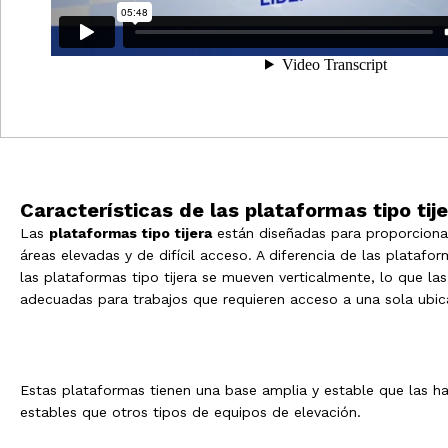
Características de las plataformas tipo tij
Las
plataformas tipo tijera
están diseñadas para proporciona
áreas elevadas y de difícil acceso. A diferencia de las platafor
las plataformas tipo tijera se mueven verticalmente, lo que la
adecuadas para trabajos que requieren acceso a una sola ubic
Estas plataformas tienen una base amplia y estable que las h
estables que otros tipos de equipos de elevación.