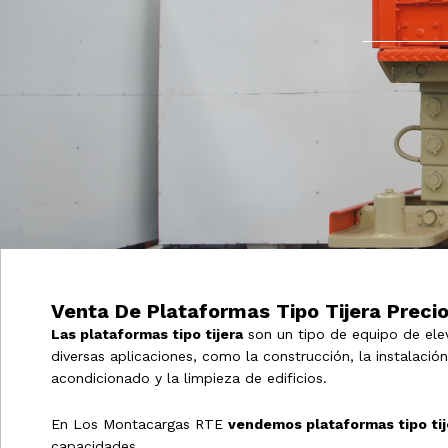
Venta De Plataformas Tipo Tijera Preci
Las plataformas tipo tijera
son un tipo de equipo de elev
diversas aplicaciones, como la construcción, la instalació
acondicionado y la limpieza de edificios.
En Los Montacargas RTE
vendemos plataformas tipo tij
capacidades.