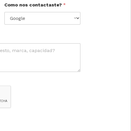
Como nos contactaste?
*