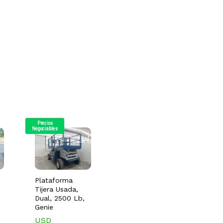
Precios
Negociables
Plataforma
Tijera Usada,
Dual, 2500 Lb,
Genie
USD