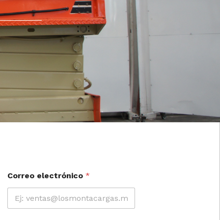
Correo electrónico
*