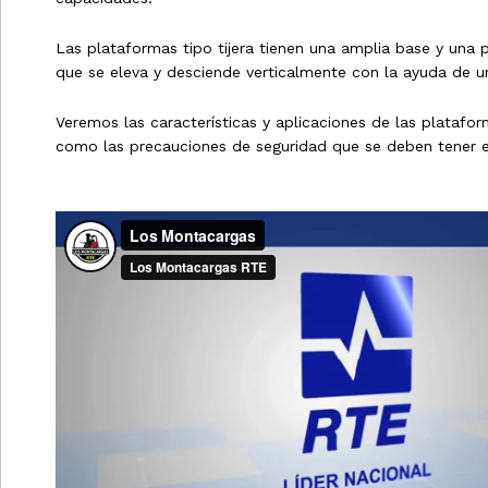
Las plataformas tipo tijera tienen una amplia base y una 
que se eleva y desciende verticalmente con la ayuda de un
Veremos las características y aplicaciones de las plataforma
como las precauciones de seguridad que se deben tener en