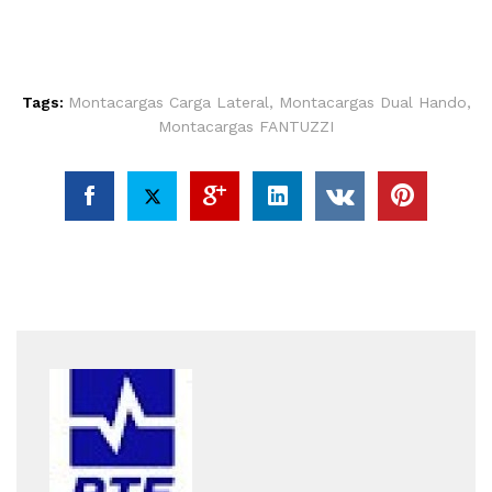
Tags:
Montacargas Carga Lateral
,
Montacargas Dual Hando
,
Montacargas FANTUZZI