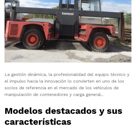
La gestión dinámica, la profesionalidad del equipo técnico y
el impulso hacia la innovación lo convierten en uno de los
socios de referencia en el mercado de los vehículos de
manipulación de contenedores y carga general..
Modelos destacados y sus
características