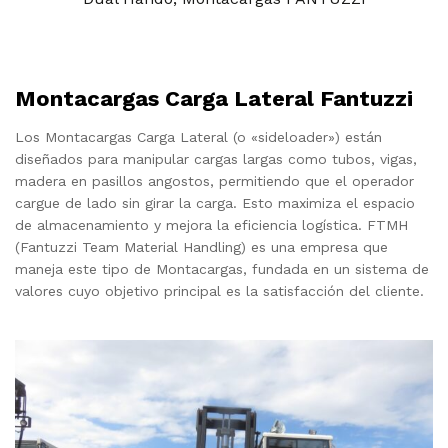
Montacargas Carga Lateral Fantuzzi
Los Montacargas Carga Lateral (o «sideloader») están
diseñados para manipular cargas largas como tubos, vigas,
madera en pasillos angostos, permitiendo que el operador
cargue de lado sin girar la carga. Esto maximiza el espacio
de almacenamiento y mejora la eficiencia logística. FTMH
(Fantuzzi Team Material Handling) es una empresa que
maneja este tipo de Montacargas, fundada en un sistema de
valores cuyo objetivo principal es la satisfacción del cliente.