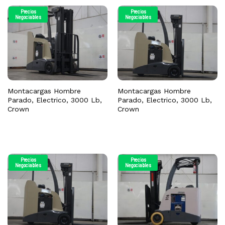
Precios
Precios
Negociables
Negociables
Montacargas Hombre
Montacargas Hombre
Parado, Electrico, 3000 Lb,
Parado, Electrico, 3000 Lb,
Crown
Crown
Precios
Precios
Negociables
Negociables