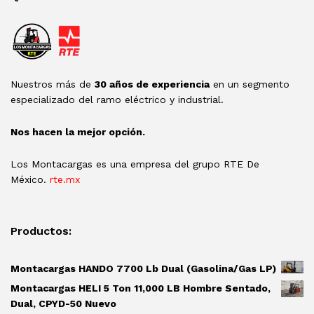
Nuestros más de
30 años de experiencia
en un segmento
especializado del ramo eléctrico y industrial.
Nos hacen la mejor opción.
Los Montacargas es una empresa del grupo RTE De
México.
rte.mx
Productos:
Montacargas HANDO 7700 Lb Dual (Gasolina/Gas LP)
Montacargas HELI 5 Ton 11,000 LB Hombre Sentado,
Dual, CPYD-50 Nuevo