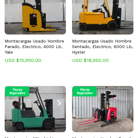
Montacargas Usado Hombre
Montacargas Usado Hombre
Parado, Electrico, 4000 Lb,
Sentado, Electrico, 6000 Lb,
Yale
Hyster
USD $
15,950.00
USD $
18,950.00
Precios
Precios
Negociables
Negociables