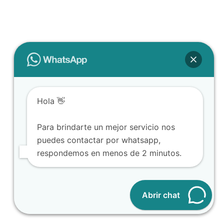
Hola 👋
Para brindarte un mejor servicio nos
puedes contactar por whatsapp,
respondemos en menos de 2 minutos.
Abrir chat