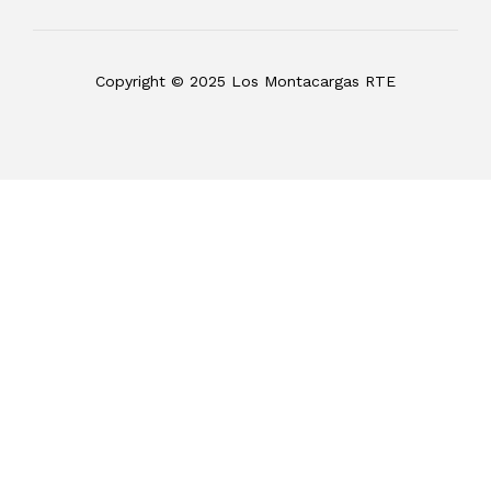
Copyright © 2025 Los Montacargas RTE