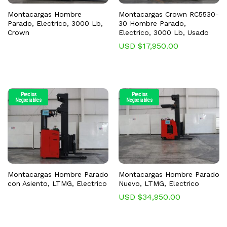
Montacargas Hombre
Montacargas Crown RC5530-
Parado, Electrico, 3000 Lb,
30 Hombre Parado,
Crown
Electrico, 3000 Lb, Usado
USD $
17,950.00
Precios
Precios
Negociables
Negociables
Montacargas Hombre Parado
Montacargas Hombre Parado
con Asiento, LTMG, Electrico
Nuevo, LTMG, Electrico
USD $
34,950.00