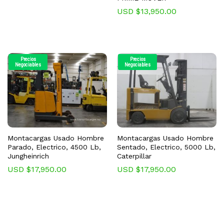
USD $
13,950.00
Precios
Precios
Negociables
Negociables
Montacargas Usado Hombre
Montacargas Usado Hombre
Parado, Electrico, 4500 Lb,
Sentado, Electrico, 5000 Lb,
Jungheinrich
Caterpillar
USD $
17,950.00
USD $
17,950.00