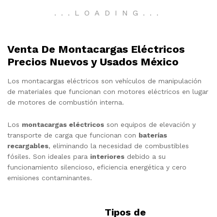
.
.
.
LOADING
.
.
.
Venta De Montacargas Eléctricos
Precios Nuevos y Usados México
Los montacargas eléctricos son vehículos de manipulación
de materiales que funcionan con motores eléctricos en lugar
de motores de combustión interna.
Los
montacargas eléctricos
son equipos de elevación y
transporte de carga que funcionan con
baterías
recargables
, eliminando la necesidad de combustibles
fósiles. Son ideales para
interiores
debido a su
funcionamiento silencioso, eficiencia energética y cero
emisiones contaminantes.
Tipos de