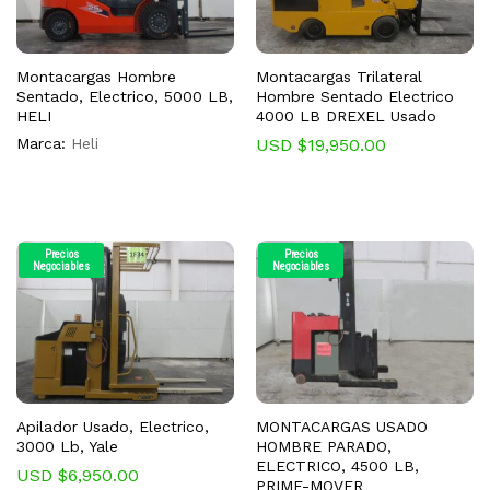
Montacargas Hombre
Montacargas Trilateral
Sentado, Electrico, 5000 LB,
Hombre Sentado Electrico
HELI
4000 LB DREXEL Usado
Marca:
Heli
USD $
19,950.00
Precios
Precios
Negociables
Negociables
Apilador Usado, Electrico,
MONTACARGAS USADO
3000 Lb, Yale
HOMBRE PARADO,
ELECTRICO, 4500 LB,
USD $
6,950.00
PRIME-MOVER