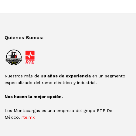
Quienes Somos:
Nuestros más de
30 años de experiencia
en un segmento
especializado del ramo eléctrico y industrial.
Nos hacen la mejor opción.
Los Montacargas es una empresa del grupo RTE De
México.
rte.mx