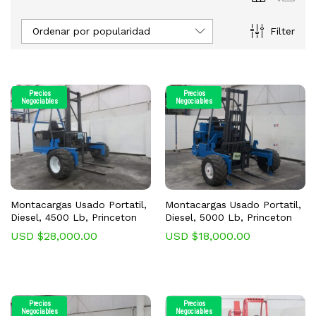
Ordenar por popularidad
Filter
Precios
Precios
Negociables
Negociables
Montacargas Usado Portatil,
Montacargas Usado Portatil,
Diesel, 4500 Lb, Princeton
Diesel, 5000 Lb, Princeton
USD $
28,000.00
USD $
18,000.00
Precios
Precios
Negociables
Negociables