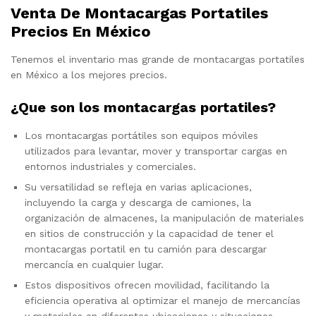
Venta De Montacargas Portatiles
Precios En México
Tenemos el inventario mas grande de montacargas portatiles
en México a los mejores precios.
¿Que son los montacargas portatiles?
Los montacargas portátiles son equipos móviles
utilizados para levantar, mover y transportar cargas en
entornos industriales y comerciales.
Su versatilidad se refleja en varias aplicaciones,
incluyendo la carga y descarga de camiones, la
organización de almacenes, la manipulación de materiales
en sitios de construcción y la capacidad de tener el
montacargas portatil en tu camión para descargar
mercancía en cualquier lugar.
Estos dispositivos ofrecen movilidad, facilitando la
eficiencia operativa al optimizar el manejo de mercancías