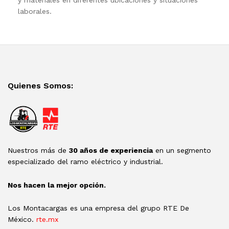
y materiales en diferentes ubicaciones y situaciones
laborales.
Quienes Somos:
Nuestros más de
30 años de experiencia
en un segmento
especializado del ramo eléctrico y industrial.
Nos hacen la mejor opción.
Los Montacargas es una empresa del grupo RTE De
México.
rte.mx