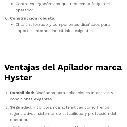
Controles ergonómicos que reducen la fatiga del
operador.
Construcción robusta:
Chasis reforzado y componentes diseñados para
soportar entornos industriales exigentes.
Ventajas del Apilador marca
Hyster
Durabilidad:
Diseñados para aplicaciones intensivas y
condiciones exigentes.
Seguridad:
Incorporan características como frenos
regenerativos, sistemas de estabilidad y protección del
operador.