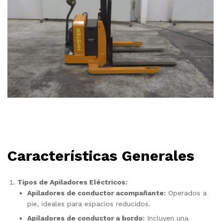
Características Generales
Tipos de Apiladores Eléctricos:
Apiladores de conductor acompañante:
Operados a
pie, ideales para espacios reducidos.
Apiladores de conductor a bordo:
Incluyen una