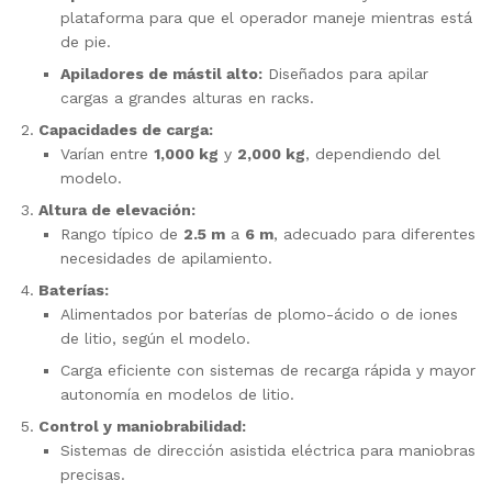
plataforma para que el operador maneje mientras está
de pie.
Apiladores de mástil alto:
Diseñados para apilar
cargas a grandes alturas en racks.
Capacidades de carga:
Varían entre
1,000 kg
y
2,000 kg
, dependiendo del
modelo.
Altura de elevación:
Rango típico de
2.5 m
a
6 m
, adecuado para diferentes
necesidades de apilamiento.
Baterías:
Alimentados por baterías de plomo-ácido o de iones
de litio, según el modelo.
Carga eficiente con sistemas de recarga rápida y mayor
autonomía en modelos de litio.
Control y maniobrabilidad:
Sistemas de dirección asistida eléctrica para maniobras
precisas.