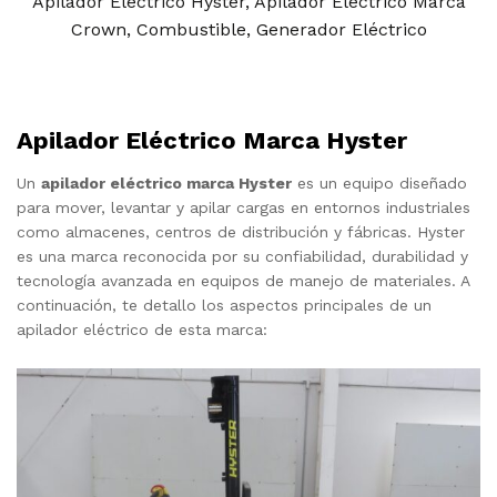
Apilador Eléctrico Hyster
,
Apilador Eléctrico Marca
Crown
,
Combustible
,
Generador Eléctrico
Apilador Eléctrico Marca Hyster
Un
apilador eléctrico marca Hyster
es un equipo diseñado
para mover, levantar y apilar cargas en entornos industriales
como almacenes, centros de distribución y fábricas. Hyster
es una marca reconocida por su confiabilidad, durabilidad y
tecnología avanzada en equipos de manejo de materiales. A
continuación, te detallo los aspectos principales de un
apilador eléctrico de esta marca: