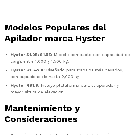
Modelos Populares del
Apilador marca Hyster
Hyster S1.0E/S1.5E:
Modelo compacto con capacidad de
carga entre 1,000 y 1,500 kg.
Hyster S1.6-2.0:
Diseñado para trabajos más pesados,
con capacidad de hasta 2,000 kg.
Hyster RS1.6:
Incluye plataforma para el operador y
mayor altura de elevación.
Mantenimiento y
Consideraciones