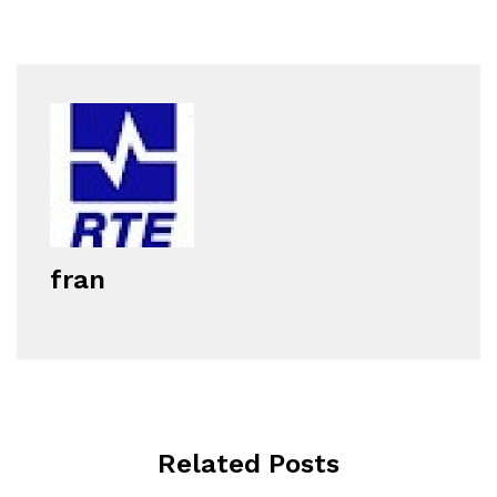
fran
Related Posts