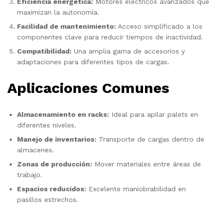
Eficiencia energética:
Motores eléctricos avanzados que
maximizan la autonomía.
Facilidad de mantenimiento:
Acceso simplificado a los
componentes clave para reducir tiempos de inactividad.
Compatibilidad:
Una amplia gama de accesorios y
adaptaciones para diferentes tipos de cargas.
Aplicaciones Comunes
Almacenamiento en racks:
Ideal para apilar palets en
diferentes niveles.
Manejo de inventarios:
Transporte de cargas dentro de
almacenes.
Zonas de producción:
Mover materiales entre áreas de
trabajo.
Espacios reducidos:
Excelente maniobrabilidad en
pasillos estrechos.