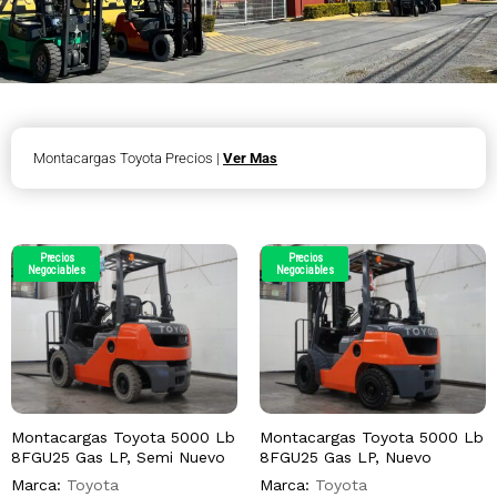
Montacargas Toyota Precios |
Ver Mas
Precios
Precios
Negociables
Negociables
Montacargas Toyota 5000 Lb
Montacargas Toyota 5000 Lb
8FGU25 Gas LP, Semi Nuevo
8FGU25 Gas LP, Nuevo
Marca:
Toyota
Marca:
Toyota