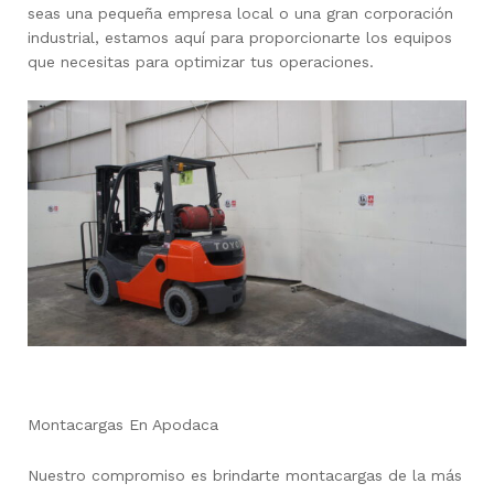
seas una pequeña empresa local o una gran corporación
industrial, estamos aquí para proporcionarte los equipos
que necesitas para optimizar tus operaciones.
Montacargas En Apodaca
Nuestro compromiso es brindarte montacargas de la más