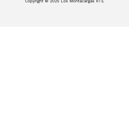
Copyright © 2025 Los Montacargas RTE