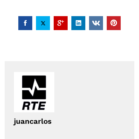
juancarlos