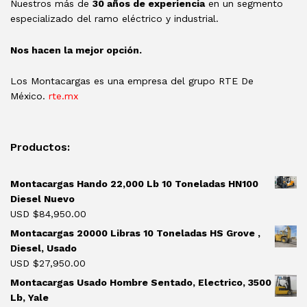
Nuestros más de
30 años de experiencia
en un segmento
especializado del ramo eléctrico y industrial.
Nos hacen la mejor opción.
Los Montacargas es una empresa del grupo RTE De
México.
rte.mx
Productos:
Montacargas Hando 22,000 Lb 10 Toneladas HN100
Diesel Nuevo
USD $
84,950.00
Montacargas 20000 Libras 10 Toneladas HS Grove ,
Diesel, Usado
USD $
27,950.00
Montacargas Usado Hombre Sentado, Electrico, 3500
Lb, Yale