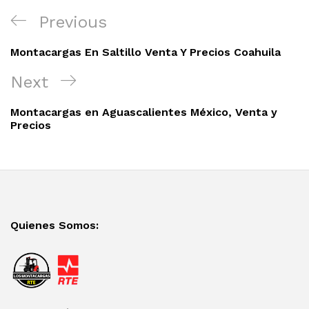
Previous
Montacargas En Saltillo Venta Y Precios Coahuila
Next
Montacargas en Aguascalientes México, Venta y
Precios
Quienes Somos: