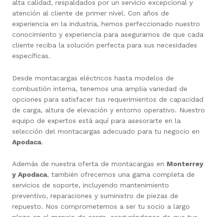
alta calidad, respaldados por un servicio excepcional y
atención al cliente de primer nivel. Con años de
experiencia en la industria, hemos perfeccionado nuestro
conocimiento y experiencia para asegurarnos de que cada
cliente reciba la solución perfecta para sus necesidades
específicas.
Desde montacargas eléctricos hasta modelos de
combustión interna, tenemos una amplia variedad de
opciones para satisfacer tus requerimientos de capacidad
de carga, altura de elevación y entorno operativo. Nuestro
equipo de expertos está aquí para asesorarte en la
selección del montacargas adecuado para tu negocio en
Apodaca
.
Además de nuestra oferta de montacargas en
Monterrey
y Apodaca
, también ofrecemos una gama completa de
servicios de soporte, incluyendo mantenimiento
preventivo, reparaciones y suministro de piezas de
repuesto. Nos comprometemos a ser tu socio a largo