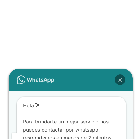
Hola 👋
Para brindarte un mejor servicio nos
puedes contactar por whatsapp,
respondemos en menos de 2 minutos.