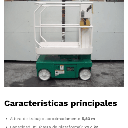
Características principales
Altura de trabajo: aproximadamente
5,83 m
Capacidad útil (carga de plataforma):
227 kg