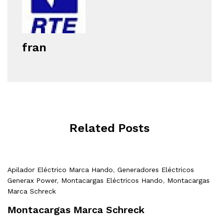
fran
Related Posts
Apilador Eléctrico Marca Hando
,
Generadores Eléctricos
Generax Power
,
Montacargas Eléctricos Hando
,
Montacargas
Marca Schreck
Montacargas Marca Schreck