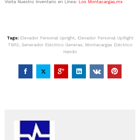
Visita Nuestro Inventario en Línea:
Los Montacargas.mx
Tags:
Elevador Personal Upright
,
Elevador Personal UpRight
TM12
,
Generador Eléctrico Generax
,
Montacargas Eléctrico
Hando