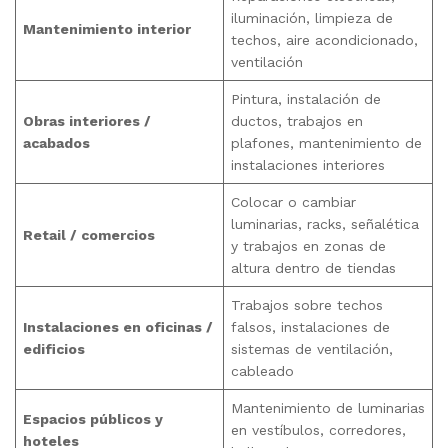
iluminación, limpieza de
Mantenimiento interior
techos, aire acondicionado,
ventilación
Pintura, instalación de
Obras interiores /
ductos, trabajos en
acabados
plafones, mantenimiento de
instalaciones interiores
Colocar o cambiar
luminarias, racks, señalética
Retail / comercios
y trabajos en zonas de
altura dentro de tiendas
Trabajos sobre techos
Instalaciones en oficinas /
falsos, instalaciones de
edificios
sistemas de ventilación,
cableado
Mantenimiento de luminarias
Espacios públicos y
en vestíbulos, corredores,
hoteles