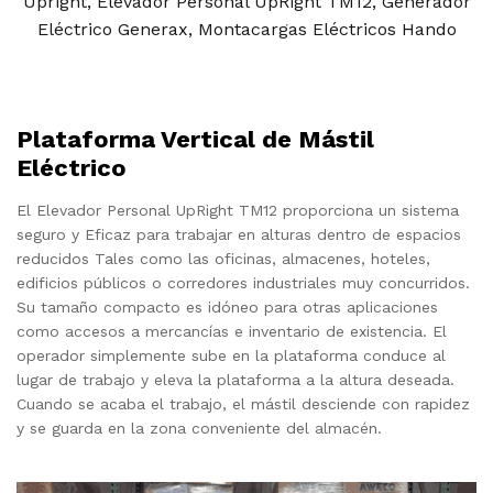
Upright
,
Elevador Personal UpRight TM12
,
Generador
Eléctrico Generax
,
Montacargas Eléctricos Hando
Plataforma Vertical de Mástil
Eléctrico
El Elevador Personal UpRight TM12 proporciona un sistema
seguro y Eficaz para trabajar en alturas dentro de espacios
reducidos Tales como las oficinas, almacenes, hoteles,
edificios públicos o corredores industriales muy concurridos.
Su tamaño compacto es idóneo para otras aplicaciones
como accesos a mercancías e inventario de existencia. El
operador simplemente sube en la plataforma conduce al
lugar de trabajo y eleva la plataforma a la altura deseada.
Cuando se acaba el trabajo, el mástil desciende con rapidez
y se guarda en la zona conveniente del almacén.