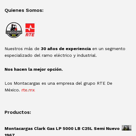
Quienes Somos:
Nuestros más de
30 años de experiencia
en un segmento
especializado del ramo eléctrico y industrial.
Nos hacen la mejor opción.
Los Montacargas es una empresa del grupo RTE De
México.
rte.mx
Productos:
Montacargas Clark Gas LP 5000 LB C25L Semi Nuevo
1967