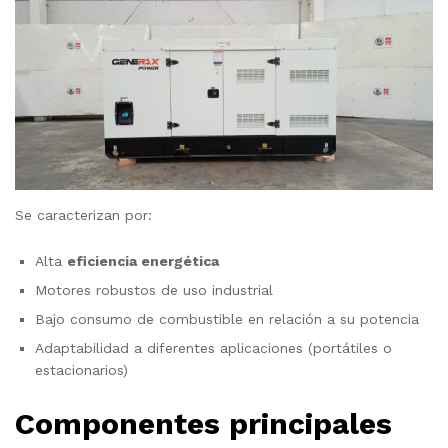
Se caracterizan por:
Alta
eficiencia energética
Motores robustos de uso industrial
Bajo consumo de combustible en relación a su potencia
Adaptabilidad a diferentes aplicaciones (portátiles o
estacionarios)
Componentes principales