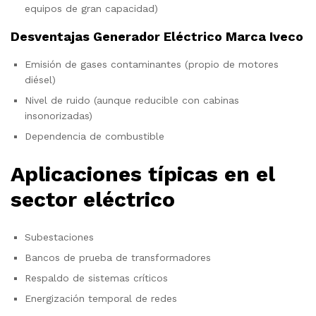
equipos de gran capacidad)
Desventajas Generador Eléctrico Marca Iveco
Emisión de gases contaminantes (propio de motores
diésel)
Nivel de ruido (aunque reducible con cabinas
insonorizadas)
Dependencia de combustible
Aplicaciones típicas en el
sector eléctrico
Subestaciones
Bancos de prueba de transformadores
Respaldo de sistemas críticos
Energización temporal de redes