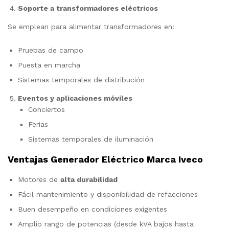
Soporte a transformadores eléctricos
Se emplean para alimentar transformadores en:
Pruebas de campo
Puesta en marcha
Sistemas temporales de distribución
Eventos y aplicaciones móviles
Conciertos
Ferias
Sistemas temporales de iluminación
Ventajas Generador Eléctrico Marca Iveco
Motores de
alta durabilidad
Fácil mantenimiento y disponibilidad de refacciones
Buen desempeño en condiciones exigentes
Amplio rango de potencias (desde kVA bajos hasta