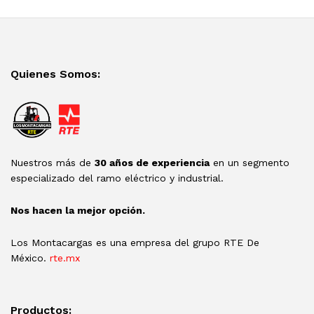
Quienes Somos:
Nuestros más de
30 años de experiencia
en un segmento
especializado del ramo eléctrico y industrial.
Nos hacen la mejor opción.
Los Montacargas es una empresa del grupo RTE De
México.
rte.mx
Productos: