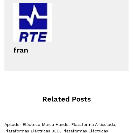
fran
Related Posts
Apilador Eléctrico Marca Hando
,
Plataforma Articulada
,
Plataformas Eléctricas JLG
,
Plataformas Eléctricas