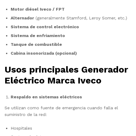
Motor diésel Iveco / FPT
Alternador
(generalmente Stamford, Leroy Somer, etc.)
Sistema de control electrónico
Sistema de enfriamiento
Tanque de combustible
Cabina insonorizada (opcional)
Usos principales Generador
Eléctrico Marca Iveco
Respaldo en sistemas eléctricos
Se utilizan como fuente de emergencia cuando falla el
suministro de la red:
Hospitales