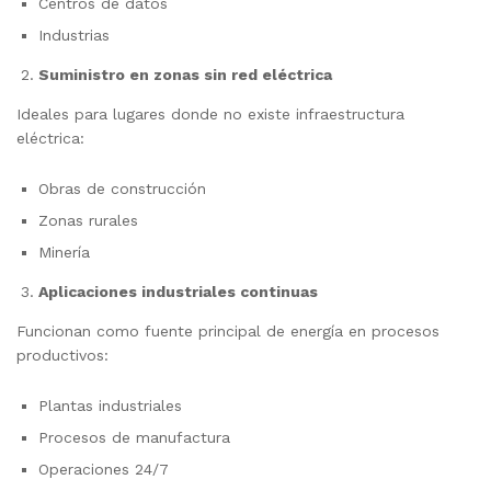
Centros de datos
Industrias
Suministro en zonas sin red eléctrica
Ideales para lugares donde no existe infraestructura
eléctrica:
Obras de construcción
Zonas rurales
Minería
Aplicaciones industriales continuas
Funcionan como fuente principal de energía en procesos
productivos:
Plantas industriales
Procesos de manufactura
Operaciones 24/7