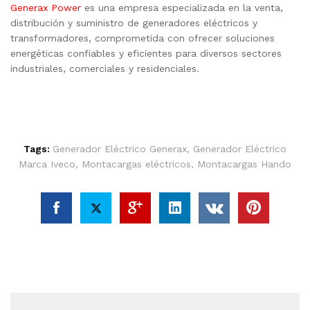
Generax Power
es una empresa especializada en la venta,
distribución y suministro de generadores eléctricos y
transformadores, comprometida con ofrecer soluciones
energéticas confiables y eficientes para diversos sectores
industriales, comerciales y residenciales.
Tags:
Generador Eléctrico Generax
,
Generador Eléctrico
Marca Iveco
,
Montacargas eléctricos
,
Montacargas Hando