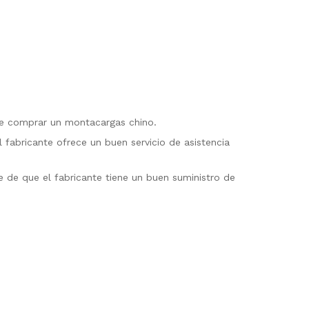
 de comprar un montacargas chino.
 fabricante ofrece un buen servicio de asistencia
 de que el fabricante tiene un buen suministro de