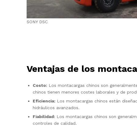
SONY DSC
Ventajas de los montaca
Costo:
Los montacargas chinos son generalmente 
chinos tienen menores costes laborales y de prod
Eficiencia:
Los montacargas chinos están diseñado
hidráulicos avanzados.
Fiabilidad:
Los montacargas chinos son generalmen
controles de calidad.