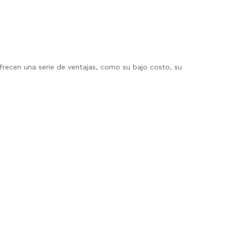
ecen una serie de ventajas, como su bajo costo, su