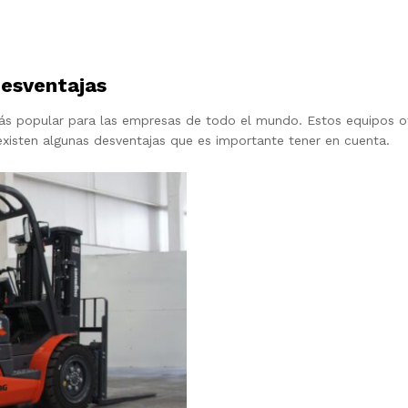
desventajas
 popular para las empresas de todo el mundo. Estos equipos ofr
 existen algunas desventajas que es importante tener en cuenta.