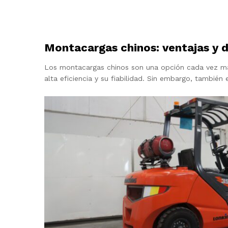
Montacargas chinos: ventajas y 
Los montacargas chinos son una opción cada vez más
alta eficiencia y su fiabilidad. Sin embargo, también