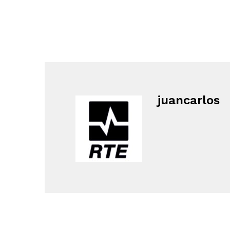
juancarlos