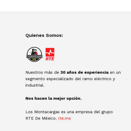
Quienes Somos:
Nuestros más de
30 años de experiencia
en un
segmento especializado del ramo eléctrico y
industrial.
Nos hacen la mejor opción.
Los Montacargas es una empresa del grupo
RTE De México.
rte.mx