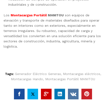
industriales y de construcción.
Los
Montacargas Portátil
MANITOU
son equipos de
elevación y transporte de materiales diseñados para operar
tanto en interiores como en exteriores, especialmente en
terrenos irregulares. Su robustez, capacidad de carga y
versatilidad los convierten en una solución eficiente para los
sectores de construcción, industria, agricultura, minería y
logística.
Tags:
Generador Eléctrico Generax
,
Montacargas eléctricos
,
Montacargas Hando
,
Montacargas Portátil MANITOU