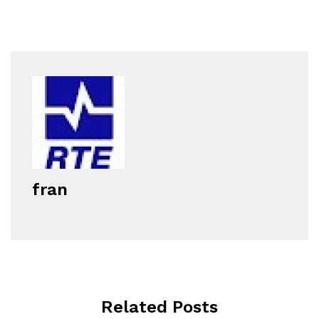
fran
Related Posts