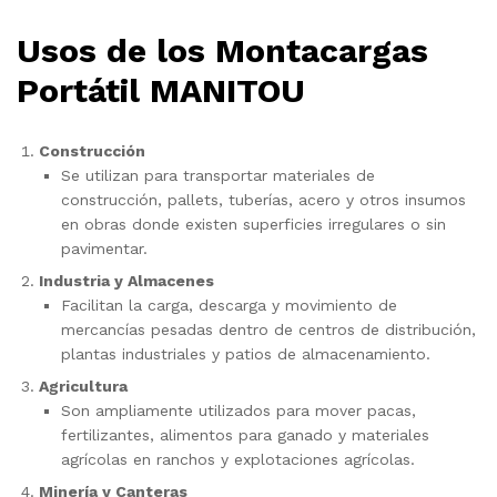
Usos de los Montacargas
Portátil MANITOU
Construcción
Se utilizan para transportar materiales de
construcción, pallets, tuberías, acero y otros insumos
en obras donde existen superficies irregulares o sin
pavimentar.
Industria y Almacenes
Facilitan la carga, descarga y movimiento de
mercancías pesadas dentro de centros de distribución,
plantas industriales y patios de almacenamiento.
Agricultura
Son ampliamente utilizados para mover pacas,
fertilizantes, alimentos para ganado y materiales
agrícolas en ranchos y explotaciones agrícolas.
Minería y Canteras