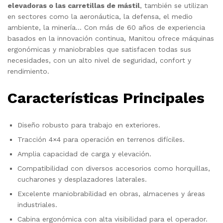
elevadoras o las carretillas de mástil
, también se utilizan
en sectores como la aeronáutica, la defensa, el medio
ambiente, la minería… Con más de 60 años de experiencia
basados en la innovación continua, Manitou ofrece máquinas
ergonómicas y maniobrables que satisfacen todas sus
necesidades, con un alto nivel de seguridad, confort y
rendimiento.
Características Principales
Diseño robusto para trabajo en exteriores.
Tracción 4×4 para operación en terrenos difíciles.
Amplia capacidad de carga y elevación.
Compatibilidad con diversos accesorios como horquillas,
cucharones y desplazadores laterales.
Excelente maniobrabilidad en obras, almacenes y áreas
industriales.
Cabina ergonómica con alta visibilidad para el operador.