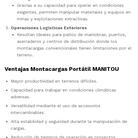
Gracias a su capacidad para operar en condiciones
exigentes, permiten manipular materiales y equipos en
minas y explotaciones extractivas.
Operaciones Logísticas Exteriores
Resultan ideales para patios de maniobras, puertos,
aserraderos y centros de distribución donde los
montacargas convencionales tienen limitaciones por el
terreno.
Ventajas Montacargas Portátil MANITOU
Mayor productividad en terrenos difíciles.
Capacidad para trabajar en condiciones climáticas
adversas.
Versatilidad mediante el uso de accesorios
intercambiables.
Alta estabilidad y seguridad durante la manipulación de
cargas.
Reducción de tiempos de operación en proyectos