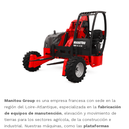
Manitou Group
es una empresa francesa con sede en la
región del Loire-Atlantique, especializada en la
fabricación
de equipos de manutención
, elevación y movimiento de
tierras para los sectores agrícola, de la construcción e
industrial. Nuestras máquinas, como las
plataformas