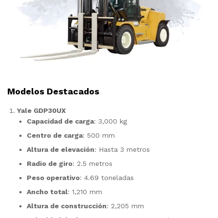
Modelos Destacados
Yale GDP30UX
Capacidad de carga
: 3,000 kg
Centro de carga
: 500 mm
Altura de elevación
: Hasta 3 metros
Radio de giro
: 2.5 metros
Peso operativo
: 4.69 toneladas
Ancho total
: 1,210 mm
Altura de construcción
: 2,205 mm