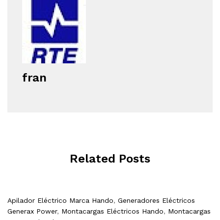
fran
Related Posts
Apilador Eléctrico Marca Hando
,
Generadores Eléctricos
Generax Power
,
Montacargas Eléctricos Hando
,
Montacargas