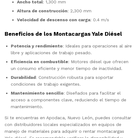
Ancho total
: 1,300 mm
Altura de construcción
: 2,300 mm
Velocidad de descenso con carga
: 0.4 m/s
Beneficios de los Montacargas Yale Diésel
Potencia y rendimiento
: Ideales para operaciones al aire
libre y aplicaciones de trabajo pesado.
Eficiencia en combustible
: Motores diésel que ofrecen
un consumo eficiente y menor tiempo de inactividad.
Durabilidad
: Construcción robusta para soportar
condiciones de trabajo exigentes.
Mantenimiento sencillo
: Diseñados para facilitar el
acceso a componentes clave, reduciendo el tiempo de
mantenimiento.
Si te encuentras en Apodaca, Nuevo León, puedes consultar
con distribuidores locales especializados en equipos de
manejo de materiales para adquirir o rentar montacargas