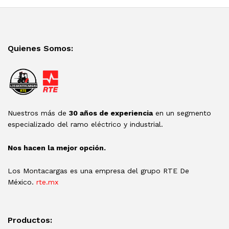
Quienes Somos:
Nuestros más de
30 años de experiencia
en un segmento
especializado del ramo eléctrico y industrial.
Nos hacen la mejor opción.
Los Montacargas es una empresa del grupo RTE De
México.
rte.mx
Productos: