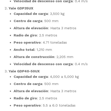
Velocidad de descenso con carga
: 0.4 m/s
Yale GDP35UX
Capacidad de carga
: 3,500 kg
Centro de carga
: 500 mm
Altura de elevación
: Hasta 3 metros
Radio de giro
: 2.5 metros
Peso operativo
: 4.71 toneladas
Ancho total
: 1,210 mm
Altura de construcción
: 2,205 mm
Velocidad de descenso con carga
: 0.4 m/s
Yale GDP40-50UX
Capacidad de carga
: 4,000 a 5,000 kg
Centro de carga
: 500 mm
Altura de elevación
: Hasta 3 metros
Radio de giro
: 2.5 metros
Peso operativo
: 5.5 a 6.0 toneladas