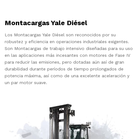
Montacargas Yale Diésel
Los Montacargas Yale Diésel son reconocidos por su
robustez y eficiencia en operaciones industriales exigentes.
Son Montacargas de trabajo intensivo diseñadas para su uso
en las aplicaciones más incesantes con motores de Fase IV
para reducir las emisiones, pero dotadas aún así de gran
durabilidad durante períodos de tiempo prolongados de
potencia máxima, así como de una excelente aceleración y
un par motor suave.