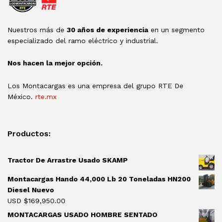
Nuestros más de
30 años de experiencia
en un segmento
especializado del ramo eléctrico y industrial.
Nos hacen la mejor opción.
Los Montacargas es una empresa del grupo RTE De
México.
rte.mx
Productos:
Tractor De Arrastre Usado SKAMP
Montacargas Hando 44,000 Lb 20 Toneladas HN200
Diesel Nuevo
USD $
169,950.00
MONTACARGAS USADO HOMBRE SENTADO