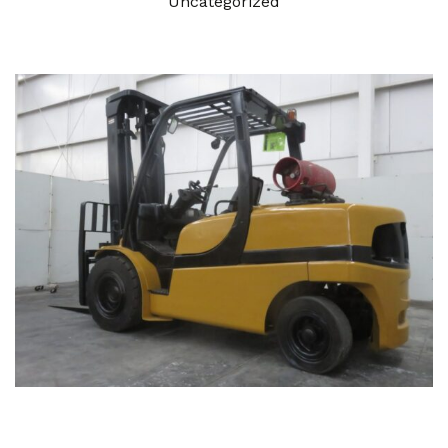
Uncategorized