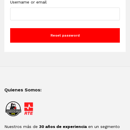
Username or email
Reset password
Quienes Somos:
Nuestros más de
30 años de experiencia
en un segmento