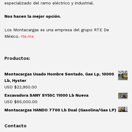
especializado del ramo eléctrico y industrial.
Nos hacen la mejor opción.
Los Montacargas es una empresa del grupo RTE De
México.
rte.mx
Productos:
Montacargas Usado Hombre Sentado, Gas Lp, 10000
Lb, Hyster
USD $
22,950.00
Excavadora SANY SY55C 11000 Lb Nueva
USD $
65,000.00
Montacargas HANDO 7700 Lb Dual (Gasolina/Gas LP)
Contacto