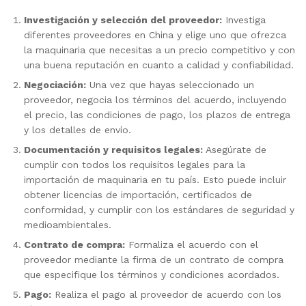
Investigación y selección del proveedor:
Investiga
diferentes proveedores en China y elige uno que ofrezca
la maquinaria que necesitas a un precio competitivo y con
una buena reputación en cuanto a calidad y confiabilidad.
Negociación:
Una vez que hayas seleccionado un
proveedor, negocia los términos del acuerdo, incluyendo
el precio, las condiciones de pago, los plazos de entrega
y los detalles de envío.
Documentación y requisitos legales:
Asegúrate de
cumplir con todos los requisitos legales para la
importación de maquinaria en tu país. Esto puede incluir
obtener licencias de importación, certificados de
conformidad, y cumplir con los estándares de seguridad y
medioambientales.
Contrato de compra:
Formaliza el acuerdo con el
proveedor mediante la firma de un contrato de compra
que especifique los términos y condiciones acordados.
Pago:
Realiza el pago al proveedor de acuerdo con los