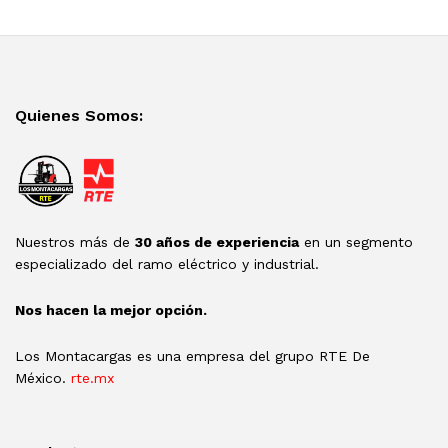
Quienes Somos:
Nuestros más de
30 años de experiencia
en un segmento
especializado del ramo eléctrico y industrial.
Nos hacen la mejor opción.
Los Montacargas es una empresa del grupo RTE De
México.
rte.mx