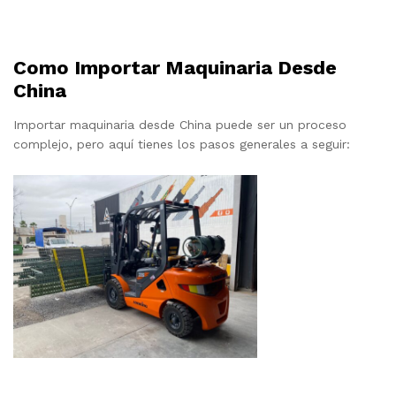
Como Importar Maquinaria Desde
China
Importar maquinaria desde China puede ser un proceso
complejo, pero aquí tienes los pasos generales a seguir: