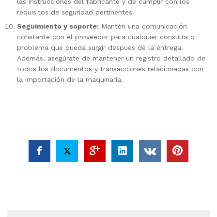
las instrucciones del fabricante y de cumplir con los
requisitos de seguridad pertinentes.
Seguimiento y soporte:
Mantén una comunicación
constante con el proveedor para cualquier consulta o
problema que pueda surgir después de la entrega.
Además, asegúrate de mantener un registro detallado de
todos los documentos y transacciones relacionadas con
la importación de la maquinaria.