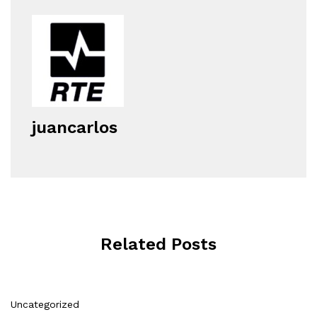
juancarlos
Related Posts
Uncategorized