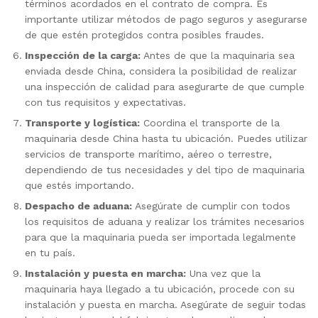
términos acordados en el contrato de compra. Es
importante utilizar métodos de pago seguros y asegurarse
de que estén protegidos contra posibles fraudes.
Inspección de la carga:
Antes de que la maquinaria sea
enviada desde China, considera la posibilidad de realizar
una inspección de calidad para asegurarte de que cumple
con tus requisitos y expectativas.
Transporte y logística:
Coordina el transporte de la
maquinaria desde China hasta tu ubicación. Puedes utilizar
servicios de transporte marítimo, aéreo o terrestre,
dependiendo de tus necesidades y del tipo de maquinaria
que estés importando.
Despacho de aduana:
Asegúrate de cumplir con todos
los requisitos de aduana y realizar los trámites necesarios
para que la maquinaria pueda ser importada legalmente
en tu país.
Instalación y puesta en marcha:
Una vez que la
maquinaria haya llegado a tu ubicación, procede con su
instalación y puesta en marcha. Asegúrate de seguir todas