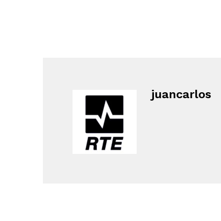
juancarlos