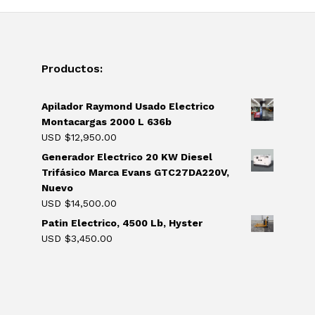
Productos:
Apilador Raymond Usado Electrico
Montacargas 2000 L 636b
USD $
12,950.00
Generador Electrico 20 KW Diesel
Trifásico Marca Evans GTC27DA220V,
Nuevo
USD $
14,500.00
Patin Electrico, 4500 Lb, Hyster
USD $
3,450.00