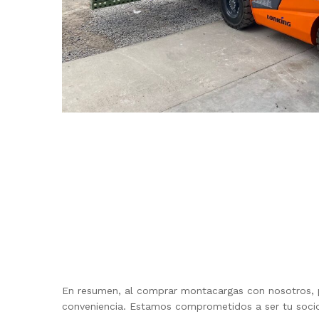
En resumen, al comprar montacargas con nosotros, pue
conveniencia. Estamos comprometidos a ser tu socio