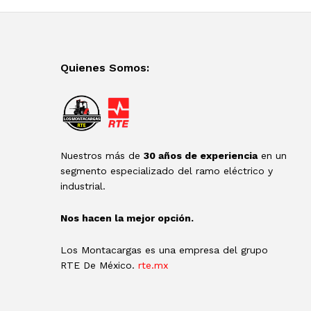
Quienes Somos:
Nuestros más de
30 años de experiencia
en un
segmento especializado del ramo eléctrico y
industrial.
Nos hacen la mejor opción.
Los Montacargas es una empresa del grupo
RTE De México.
rte.mx