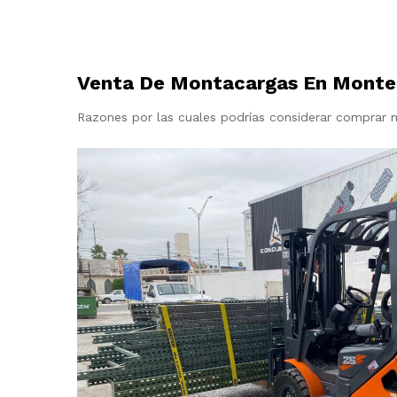
Venta De Montacargas En Monte
Razones por las cuales podrías considerar comprar 