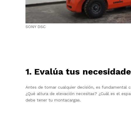
SONY DSC
1. Evalúa tus necesidade
Antes de tomar cualquier decisión, es fundamental 
¿Qué altura de elevación necesitas? ¿Cuál es el espa
debe tener tu montacargas.