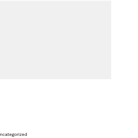
ncategorized