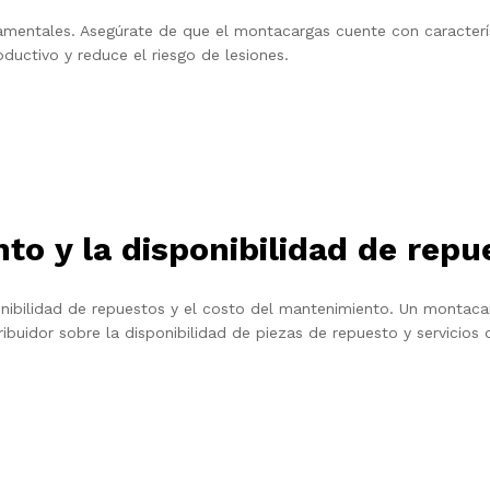
mentales. Asegúrate de que el montacargas cuente con caracterí
ductivo y reduce el riesgo de lesiones.
to y la disponibilidad de repu
nibilidad de repuestos y el costo del mantenimiento. Un montacar
ribuidor sobre la disponibilidad de piezas de repuesto y servicios