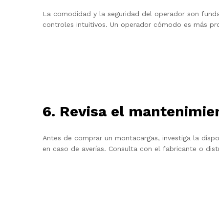
La comodidad y la seguridad del operador son funda
controles intuitivos. Un operador cómodo es más pro
6. Revisa el mantenimien
Antes de comprar un montacargas, investiga la dispo
en caso de averías. Consulta con el fabricante o dist