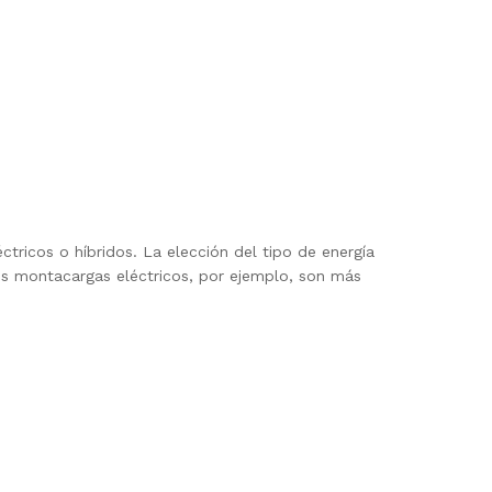
tricos o híbridos. La elección del tipo de energía
s montacargas eléctricos, por ejemplo, son más