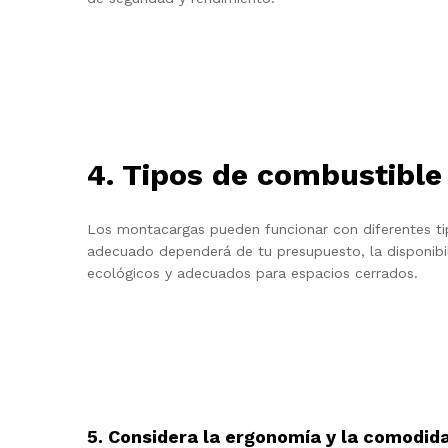
4. Tipos de combustible
Los montacargas pueden funcionar con diferentes tipo
adecuado dependerá de tu presupuesto, la disponibi
ecológicos y adecuados para espacios cerrados.
5. Considera la ergonomía y la comodid