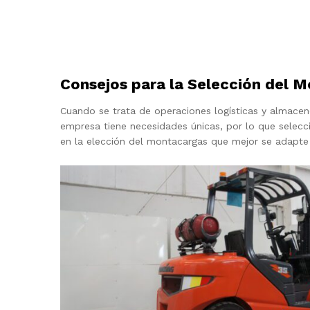
Consejos para la Selección del 
Cuando se trata de operaciones logísticas y almacene
empresa tiene necesidades únicas, por lo que selecci
en la elección del montacargas que mejor se adapte