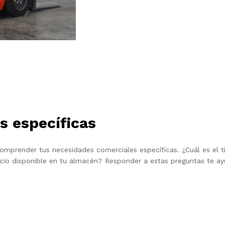
s específicas
comprender tus necesidades comerciales específicas. ¿Cuál es el
cio disponible en tu almacén? Responder a estas preguntas te ayud