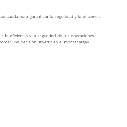
decuada para garantizar la seguridad y la eficiencia
 la eficiencia y la seguridad de tus operaciones
tomar una decisión. Invertir en el montacargas