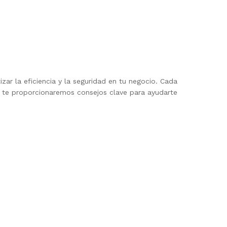
ar la eficiencia y la seguridad en tu negocio. Cada
o, te proporcionaremos consejos clave para ayudarte