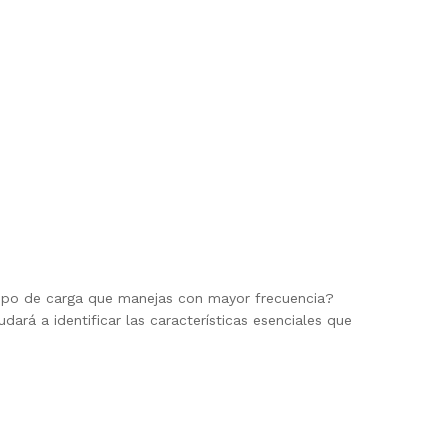
 tipo de carga que manejas con mayor frecuencia?
ará a identificar las características esenciales que