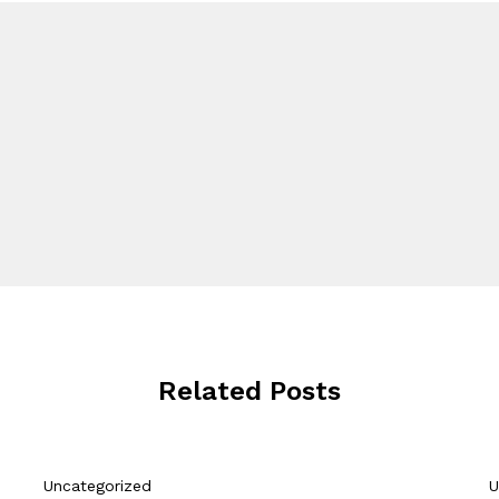
Related Posts
Uncategorized
U