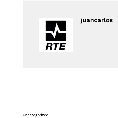
juancarlos
Uncategorized