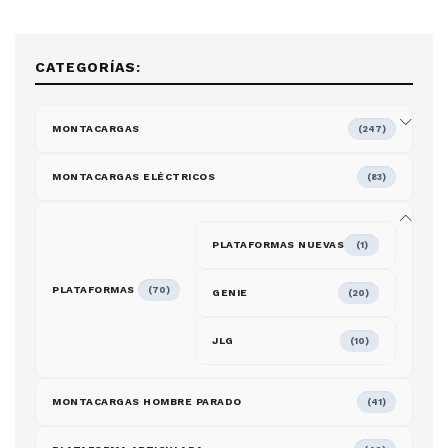
CATEGORÍAS:
MONTACARGAS
(247)
MONTACARGAS ELÉCTRICOS
(83)
PLATAFORMAS NUEVAS
(1)
PLATAFORMAS
(70)
GENIE
(20)
JLG
(10)
MONTACARGAS HOMBRE PARADO
(41)