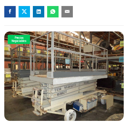
Precios
Negociables