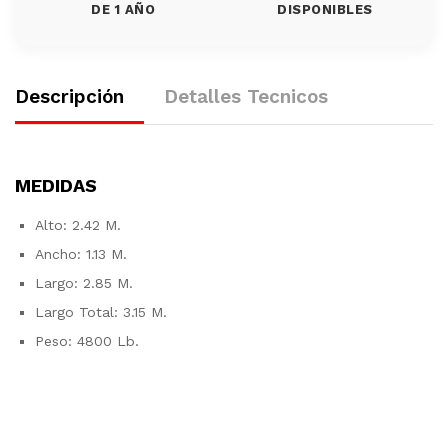
DE 1 AÑO
DISPONIBLES
Descripción
Detalles Tecnicos
MEDIDAS
Alto: 2.42 M.
Ancho: 1.13 M.
Largo: 2.85 M.
Largo Total: 3.15 M.
Peso: 4800 Lb.