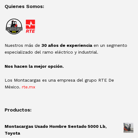
Quienes Somos:
Nuestros más de
30 años de experiencia
en un segmento
especializado del ramo eléctrico y industrial.
Nos hacen la mejor opción.
Los Montacargas es una empresa del grupo RTE De
México.
rte.mx
Productos:
Montacargas Usado Hombre Sentado 5000 Lb,
Toyota