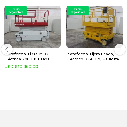
Precios
Precios
Negociables
Negociables
Plataforma Tijera MEC
Plataforma Tijera Usada,
Eléctrica 700 LB Usada
Electrico, 660 Lb, Haulotte
USD $
10,950.00