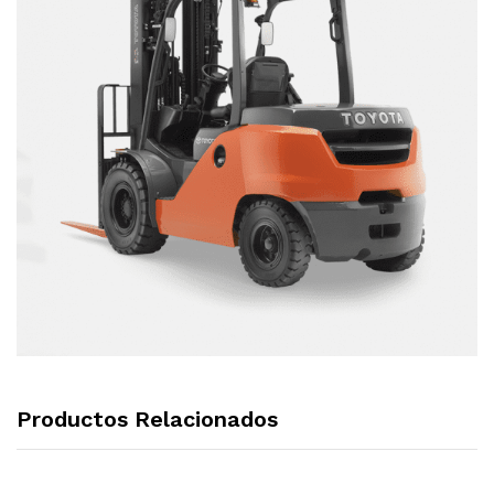
Productos Relacionados