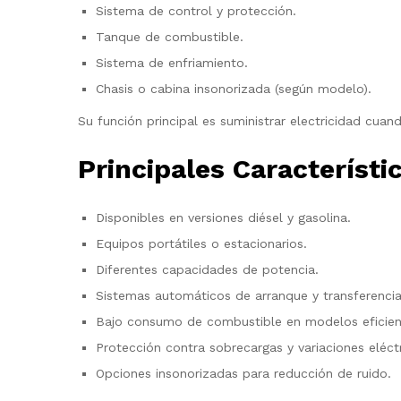
Sistema de control y protección.
Tanque de combustible.
Sistema de enfriamiento.
Chasis o cabina insonorizada (según modelo).
Su función principal es suministrar electricidad cuand
Principales Característi
Disponibles en versiones diésel y gasolina.
Equipos portátiles o estacionarios.
Diferentes capacidades de potencia.
Sistemas automáticos de arranque y transferencia
Bajo consumo de combustible en modelos eficien
Protección contra sobrecargas y variaciones eléctr
Opciones insonorizadas para reducción de ruido.