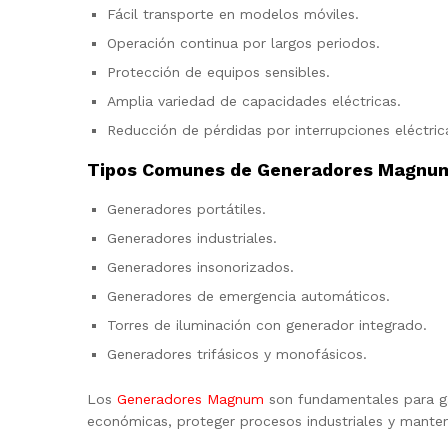
Fácil transporte en modelos móviles.
Operación continua por largos periodos.
Protección de equipos sensibles.
Amplia variedad de capacidades eléctricas.
Reducción de pérdidas por interrupciones eléctric
Tipos Comunes de Generadores Magnu
Generadores portátiles.
Generadores industriales.
Generadores insonorizados.
Generadores de emergencia automáticos.
Torres de iluminación con generador integrado.
Generadores trifásicos y monofásicos.
Los
Generadores Magnum
son fundamentales para gar
económicas, proteger procesos industriales y mantene