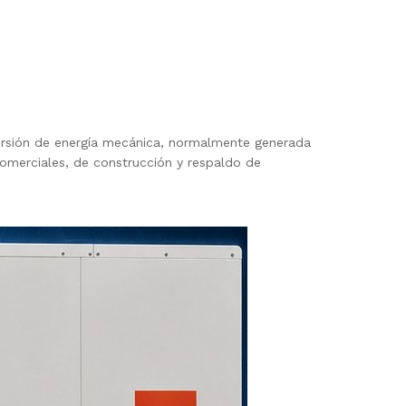
ersión de energía mecánica, normalmente generada
omerciales, de construcción y respaldo de