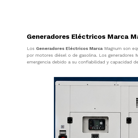
Generadores Eléctricos Marca 
Los
Generadores Eléctricos Marca
Magnum son equi
por motores diésel o de gasolina. Los generadores M
emergencia debido a su confiabilidad y capacidad de