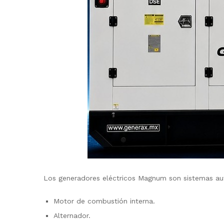
Los generadores eléctricos Magnum son sistemas au
Motor de combustión interna.
Alternador.