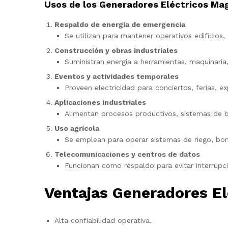
Usos de los Generadores Eléctricos M
Respaldo de energía de emergencia
Se utilizan para mantener operativos edificios,
Construcción y obras industriales
Suministran energía a herramientas, maquinaria,
Eventos y actividades temporales
Proveen electricidad para conciertos, ferias, ex
Aplicaciones industriales
Alimentan procesos productivos, sistemas de b
Uso agrícola
Se emplean para operar sistemas de riego, bomb
Telecomunicaciones y centros de datos
Funcionan como respaldo para evitar interrupc
Ventajas Generadores E
Alta confiabilidad operativa.