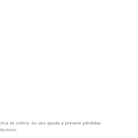
ica es crítica. Su uso ayuda a prevenir pérdidas
léctrico.