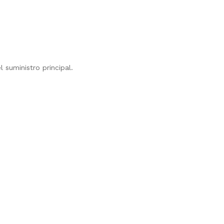
 suministro principal.