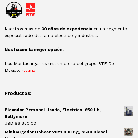
Nuestros más de
30 años de experiencia
en un segmento
especializado del ramo eléctrico y industrial.
Nos hacen la mejor opción.
Los Montacargas es una empresa del grupo RTE De
México.
rte.mx
Productos:
Elevador Personal Usado, Electrico, 650 Lb,
Ballymore
USD $
6,950.00
MiniCargador Bobcat 2021 900 Kg, S530 Diesel,