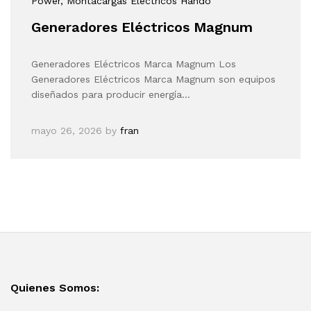
Power
, Montacargas Eléctricos Hando
Generadores Eléctricos Magnum
Generadores Eléctricos Marca Magnum Los
Generadores Eléctricos Marca Magnum son equipos
diseñados para producir energía…
mayo 26, 2026
by
fran
Quienes Somos: