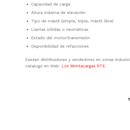
Capacidad de carga
Altura máxima de elevación
Tipo de mástil (simple, triple, mástil libre)
Llantas sólidas o neumáticas
Estado del motor/transmisión
Disponibilidad de refacciones
Existen distribuidores y vendedores en zonas indust
catalogo en Web:
Los Montacargas RTE.
T