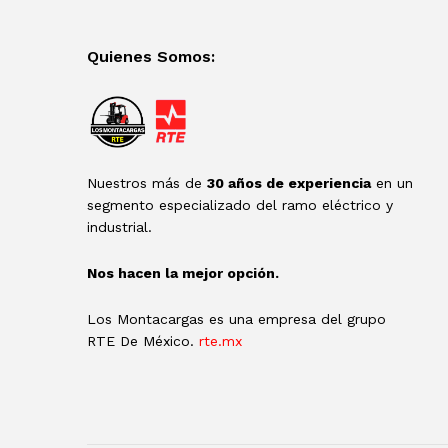
Quienes Somos:
Nuestros más de
30 años de experiencia
en un
segmento especializado del ramo eléctrico y
industrial.
Nos hacen la mejor opción.
Los Montacargas es una empresa del grupo
RTE De México.
rte.mx