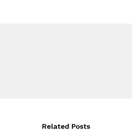
Related Posts