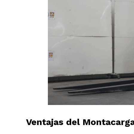
Ventajas del Montacarga