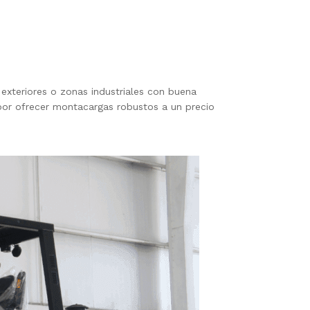
exteriores o zonas industriales con buena
 por ofrecer montacargas robustos a un precio