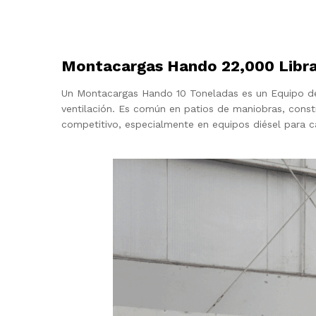
Montacargas Hando 22,000 Libra
Un Montacargas Hando 10 Toneladas es un Equipo de e
ventilación. Es común en patios de maniobras, const
competitivo, especialmente en equipos diésel para 