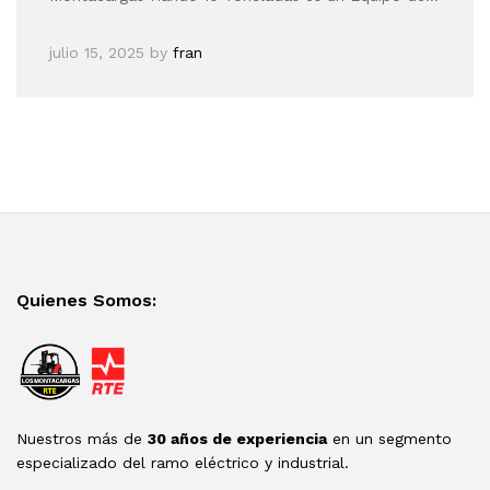
julio 15, 2025
by
fran
Quienes Somos:
Nuestros más de
30 años de experiencia
en un segmento
especializado del ramo eléctrico y industrial.