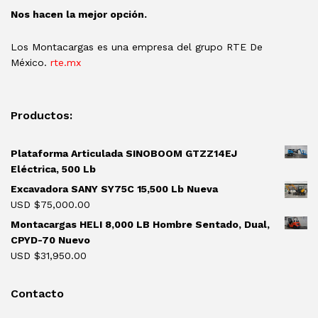
Nos hacen la mejor opción.
Los Montacargas es una empresa del grupo RTE De
México.
rte.mx
Productos:
Plataforma Articulada SINOBOOM GTZZ14EJ
Eléctrica, 500 Lb
Excavadora SANY SY75C 15,500 Lb Nueva
USD $
75,000.00
Montacargas HELI 8,000 LB Hombre Sentado, Dual,
CPYD-70 Nuevo
USD $
31,950.00
Contacto