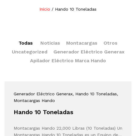
Inicio
/
Hando 10 Toneladas
Todas
Noticias
Montacargas
Otros
Uncategorized
Generador Eléctrico Generax
Apilador Eléctrico Marca Hando
Generador Eléctrico Generax
, Hando 10 Toneladas
,
Montacargas Hando
Hando 10 Toneladas
Montacargas Hando 22,000 Libras (10 Toneladas) Un
Montacargas Hando 10 Toneladas es un Equipo de…