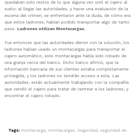
quedaban solo restos de lo que alguna vez unió el cajero al
suelo; al llegar las autoridades, y hacer una evaluación de la
escena del crimen, se enfrentaron ante la duda, de cómo era
que estos ladrones, habían podido transportar algo de tanto
peso.
Ladrones utilizan Montacargas.
Fue entonces que las autoridades dieron con la solución, los
ladrones habían usado un montacargas para transportar el
cajero automático, este montacargas había sido robado de
una granja cerca del banco. Dicho banco afirmó, que la
información bancaria de sus clientes estaba completamente
protegida, y los ladrones no tendrán acceso a esta. Las
autoridades, están actualmente trabajando con la compañía
que vendió el cajero para tratar de rastrear a los ladrones, y
encontrar el cajero robado.
Tags:
montacarga
,
montacargas
,
Seguridad
,
seguridad de