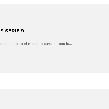
 SERIE 9
ntacargas para el mercado europeo con la…