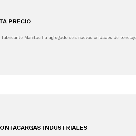
TA PRECIO
ricante Manitou ha agregado seis nuevas unidades de tonelaj
ONTACARGAS INDUSTRIALES