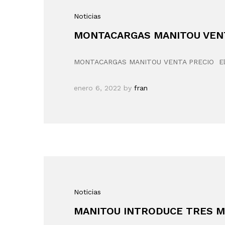
Noticias
MONTACARGAS MANITOU VEN
MONTACARGAS MANITOU VENTA PRECIO El fab
enero 6, 2022
by
fran
Noticias
MANITOU INTRODUCE TRES M