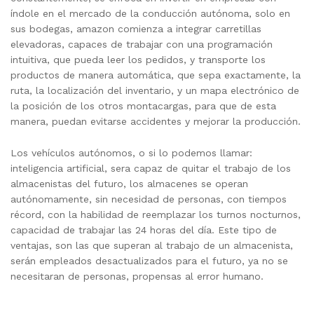
índole en el mercado de la conducción autónoma, solo en
sus bodegas, amazon comienza a integrar carretillas
elevadoras, capaces de trabajar con una programación
intuitiva, que pueda leer los pedidos, y transporte los
productos de manera automática, que sepa exactamente, la
ruta, la localización del inventario, y un mapa electrónico de
la posición de los otros montacargas, para que de esta
manera, puedan evitarse accidentes y mejorar la producción.
Los vehículos autónomos, o si lo podemos llamar:
inteligencia artificial, sera capaz de quitar el trabajo de los
almacenistas del futuro, los almacenes se operan
autónomamente, sin necesidad de personas, con tiempos
récord, con la habilidad de reemplazar los turnos nocturnos,
capacidad de trabajar las 24 horas del día. Este tipo de
ventajas, son las que superan al trabajo de un almacenista,
serán empleados desactualizados para el futuro, ya no se
necesitaran de personas, propensas al error humano.