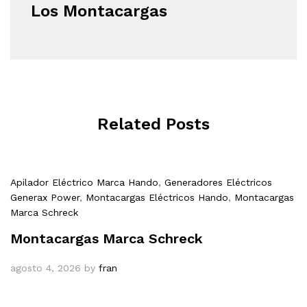
Los Montacargas
Related Posts
Apilador Eléctrico Marca Hando
,
Generadores Eléctricos
Generax Power
,
Montacargas Eléctricos Hando
,
Montacargas
Marca Schreck
Montacargas Marca Schreck
agosto 4, 2026
by
fran