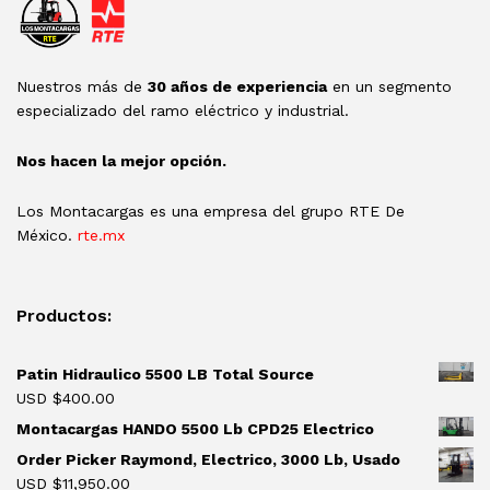
Nuestros más de
30 años de experiencia
en un segmento
especializado del ramo eléctrico y industrial.
Nos hacen la mejor opción.
Los Montacargas es una empresa del grupo RTE De
México.
rte.mx
Productos:
Patin Hidraulico 5500 LB Total Source
USD $
400.00
Montacargas HANDO 5500 Lb CPD25 Electrico
Order Picker Raymond, Electrico, 3000 Lb, Usado
USD $
11,950.00