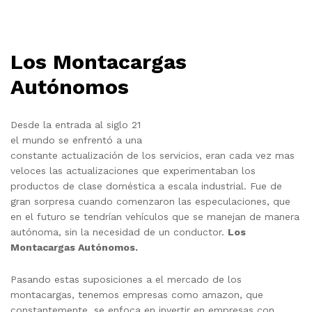
Los Montacargas
Autónomos
Desde la entrada al siglo 21
el mundo se enfrentó a una
constante actualización de los servicios, eran cada vez mas
veloces las actualizaciones que experimentaban los
productos de clase doméstica a escala industrial. Fue de
gran sorpresa cuando comenzaron las especulaciones, que
en el futuro se tendrían vehículos que se manejan de manera
autónoma, sin la necesidad de un conductor.
Los
Montacargas Autónomos.
Pasando estas suposiciones a el mercado de los
montacargas, tenemos empresas como amazon, que
constantemente, se enfoca en invertir en empresas con