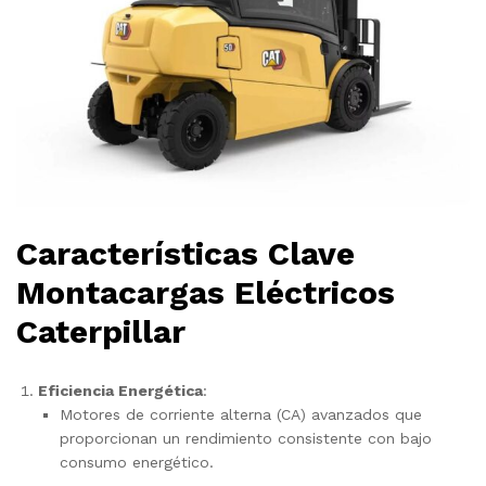
Características Clave
Montacargas Eléctricos
Caterpillar
Eficiencia Energética
:
Motores de corriente alterna (CA) avanzados que
proporcionan un rendimiento consistente con bajo
consumo energético.