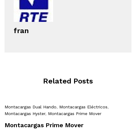
fran
Related Posts
Montacargas Dual Hando
,
Montacargas Eléctricos
,
Montacargas Hyster
,
Montacargas Prime Mover
Montacargas Prime Mover