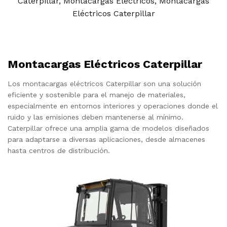
Caterpillar
,
Montacargas Eléctricos
,
Montacargas
Eléctricos Caterpillar
Montacargas Eléctricos Caterpillar
Los montacargas eléctricos Caterpillar son una solución
eficiente y sostenible para el manejo de materiales,
especialmente en entornos interiores y operaciones donde el
ruido y las emisiones deben mantenerse al mínimo.
Caterpillar ofrece una amplia gama de modelos diseñados
para adaptarse a diversas aplicaciones, desde almacenes
hasta centros de distribución.