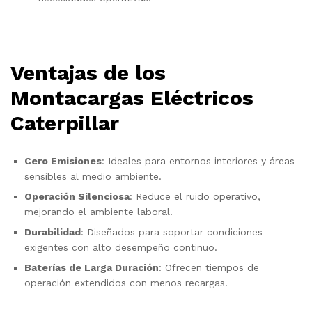
Ventajas de los
Montacargas Eléctricos
Caterpillar
Cero Emisiones
: Ideales para entornos interiores y áreas
sensibles al medio ambiente.
Operación Silenciosa
: Reduce el ruido operativo,
mejorando el ambiente laboral.
Durabilidad
: Diseñados para soportar condiciones
exigentes con alto desempeño continuo.
Baterías de Larga Duración
: Ofrecen tiempos de
operación extendidos con menos recargas.