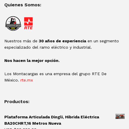
Quienes Somos:
Nuestros más de
30 años de experiencia
en un segmento
especializado del ramo eléctrico y industrial.
Nos hacen la mejor opción.
Los Montacargas es una empresa del grupo RTE De
México.
rte.mx
Productos:
Plataforma Articulada Dingli, Hibrida Eléctrica
BA20CHRT,16 Metros Nueva