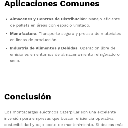
Aplicaciones Comunes
Almacenes y Centros de Distribución
: Manejo eficiente
de pallets en áreas con espacio limitado.
Manufactura
: Transporte seguro y preciso de materiales
en líneas de producción.
Industria de Alimentos y Bebidas
: Operación libre de
emisiones en entornos de almacenamiento refrigerado o
seco.
Conclusión
Los montacargas eléctricos Caterpillar son una excelente
inversión para empresas que buscan eficiencia operativa,
sostenibilidad y bajo costo de mantenimiento. Si deseas más