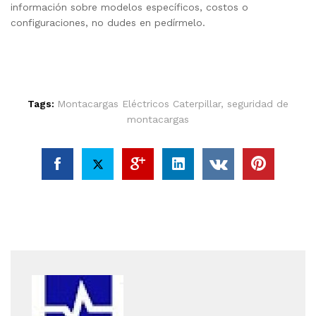
información sobre modelos específicos, costos o
configuraciones, no dudes en pedírmelo.
Tags:
Montacargas Eléctricos Caterpillar
,
seguridad de
montacargas