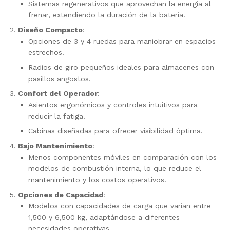
Sistemas regenerativos que aprovechan la energía al
frenar, extendiendo la duración de la batería.
Diseño Compacto
:
Opciones de 3 y 4 ruedas para maniobrar en espacios
estrechos.
Radios de giro pequeños ideales para almacenes con
pasillos angostos.
Confort del Operador
:
Asientos ergonómicos y controles intuitivos para
reducir la fatiga.
Cabinas diseñadas para ofrecer visibilidad óptima.
Bajo Mantenimiento
:
Menos componentes móviles en comparación con los
modelos de combustión interna, lo que reduce el
mantenimiento y los costos operativos.
Opciones de Capacidad
:
Modelos con capacidades de carga que varían entre
1,500 y 6,500 kg, adaptándose a diferentes
necesidades operativas.