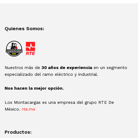
Quienes Somos:
Nuestros más de
30 años de experiencia
en un segmento
especializado del ramo eléctrico y industrial.
Nos hacen la mejor opción.
Los Montacargas es una empresa del grupo RTE De
México.
rte.mx
Productos: