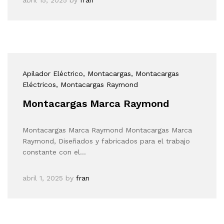
Apilador Eléctrico
, Montacargas
, Montacargas
Eléctricos
, Montacargas Raymond
Montacargas Marca Raymond
Montacargas Marca Raymond Montacargas Marca
Raymond, Diseñados y fabricados para el trabajo
constante con el…
abril 1, 2025
by
fran