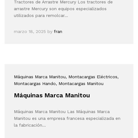
Tractores de Arrastre Mercury Los tractores de
arrastre Mercury son equipos especializados
utilizados para remolcar…
marzo 18, 2025
by
fran
Máquinas Marca Manitou
, Montacargas Eléctricos
,
Montacargas Hando
, Montacargas Manitou
Máquinas Marca Manitou
Máquinas Marca Manitou Las Máquinas Marca
Manitou es una empresa francesa especializada en
la fabricación…