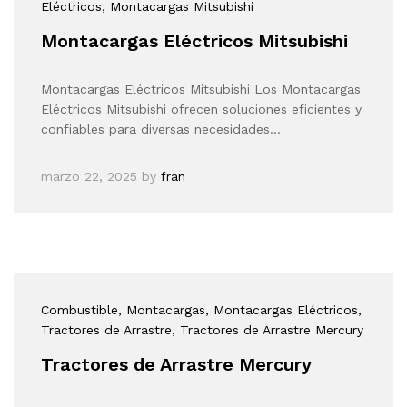
Eléctricos
, Montacargas Mitsubishi
Montacargas Eléctricos Mitsubishi
Montacargas Eléctricos Mitsubishi Los Montacargas
Eléctricos Mitsubishi ofrecen soluciones eficientes y
confiables para diversas necesidades…
marzo 22, 2025
by
fran
Combustible
, Montacargas
, Montacargas Eléctricos
,
Tractores de Arrastre
, Tractores de Arrastre Mercury
Tractores de Arrastre Mercury