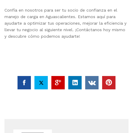
Confía en nosotros para ser tu socio de confianza en el
manejo de carga en Aguascalientes. Estamos aquí para
ayudarte a optimizar tus operaciones, mejorar la eficiencia y
llevar tu negocio al siguiente nivel. ¡Contáctanos hoy mismo
y descubre cómo podemos ayudarte!