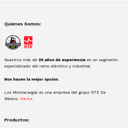
Quienes Somos:
Nuestros más de
30 años de experiencia
en un segmento
especializado del ramo eléctrico y industrial.
Nos hacen la mejor opción.
Los Montacargas es una empresa del grupo RTE De
México.
rte.mx
Productos: