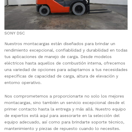
SONY DSC
Nuestros montacargas están diseñados para brindar un
rendimiento excepcional, confiabilidad y durabilidad en todas
tus aplicaciones de manejo de carga. Desde modelos
eléctricos hasta aquellos de combustión interna, ofrecemos
una variedad de opciones para adaptarnos a tus necesidades
específicas de capacidad de carga, altura de elevación y
entorno operativo.
Nos comprometemos a proporcionarte no solo los mejores
montacargas, sino también un servicio excepcional desde el
primer contacto hasta la entrega y más allá. Nuestro equipo
de expertos está aquí para asesorarte en la selección del
equipo adecuado, así como para brindarte soporte técnico,
mantenimiento y piezas de repuesto cuando lo necesites.