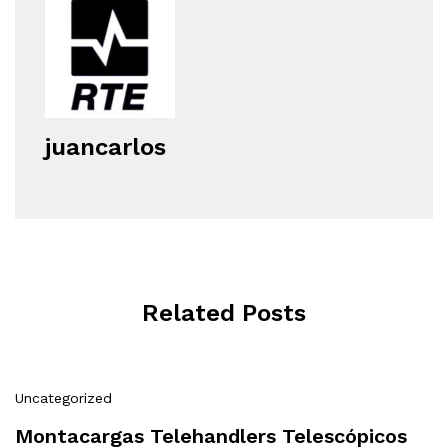
juancarlos
Related Posts
Uncategorized
Montacargas Telehandlers Telescópicos