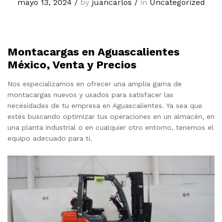
mayo 13, 2024
/
by
juancarlos
/
in
Uncategorized
Montacargas en Aguascalientes
México, Venta y Precios
Nos especializamos en ofrecer una amplia gama de
montacargas nuevos y usados para satisfacer las
necesidades de tu empresa en Aguascalientes. Ya sea que
estés buscando optimizar tus operaciones en un almacén, en
una planta industrial o en cualquier otro entorno, tenemos el
equipo adecuado para ti.