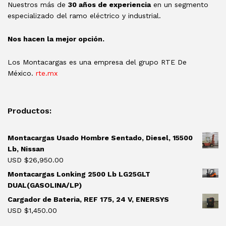
Nuestros más de
30 años de experiencia
en un segmento
especializado del ramo eléctrico y industrial.
Nos hacen la mejor opción.
Los Montacargas es una empresa del grupo RTE De
México.
rte.mx
Productos:
Montacargas Usado Hombre Sentado, Diesel, 15500
Lb, Nissan
USD $
26,950.00
Montacargas Lonking 2500 Lb LG25GLT
DUAL(GASOLINA/LP)
Cargador de Bateria, REF 175, 24 V, ENERSYS
USD $
1,450.00