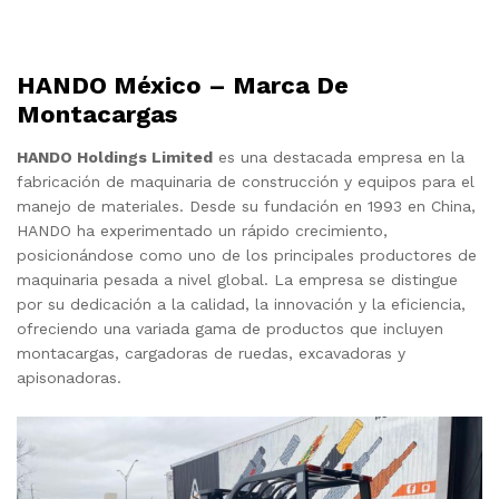
HANDO México – Marca De
Montacargas
HANDO Holdings Limited
es una destacada empresa en la
fabricación de maquinaria de construcción y equipos para el
manejo de materiales. Desde su fundación en 1993 en China,
HANDO ha experimentado un rápido crecimiento,
posicionándose como uno de los principales productores de
maquinaria pesada a nivel global. La empresa se distingue
por su dedicación a la calidad, la innovación y la eficiencia,
ofreciendo una variada gama de productos que incluyen
montacargas, cargadoras de ruedas, excavadoras y
apisonadoras.