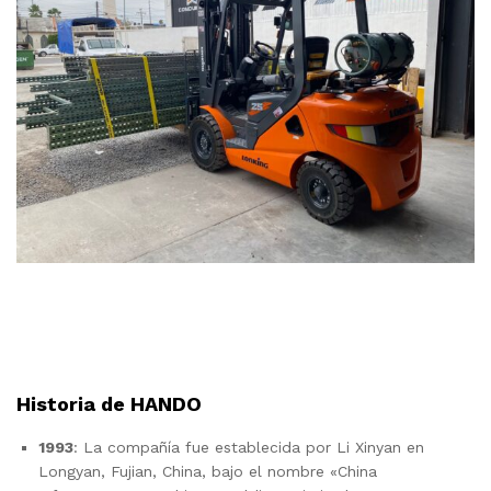
Historia de HANDO
1993
: La compañía fue establecida por Li Xinyan en
Longyan, Fujian, China, bajo el nombre «China