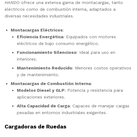
HANDO ofrece una extensa gama de montacargas, tanto
eléctricos como de combustión interna, adaptados a
diversas necesidades industriales.
Montacargas Eléctricos
:
Eficiencia Energética
: Equipados con motores
eléctricos de bajo consumo energético.
Funcionamiento Silencioso
: Ideal para uso en
interiores.
Mantenimiento Reducido
: Menores costos operativos
y de mantenimiento.
Montacargas de Combustión Interna
:
Modelos Diesel y GLP
: Potencia y resistencia para
aplicaciones exteriores.
Alta Capacidad de Carga
: Capaces de manejar cargas
pesadas en entornos industriales exigentes.
Cargadoras de Ruedas