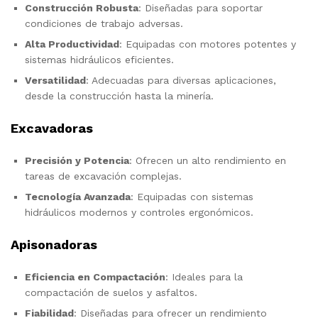
Construcción Robusta
: Diseñadas para soportar
condiciones de trabajo adversas.
Alta Productividad
: Equipadas con motores potentes y
sistemas hidráulicos eficientes.
Versatilidad
: Adecuadas para diversas aplicaciones,
desde la construcción hasta la minería.
Excavadoras
Precisión y Potencia
: Ofrecen un alto rendimiento en
tareas de excavación complejas.
Tecnología Avanzada
: Equipadas con sistemas
hidráulicos modernos y controles ergonómicos.
Apisonadoras
Eficiencia en Compactación
: Ideales para la
compactación de suelos y asfaltos.
Fiabilidad
: Diseñadas para ofrecer un rendimiento