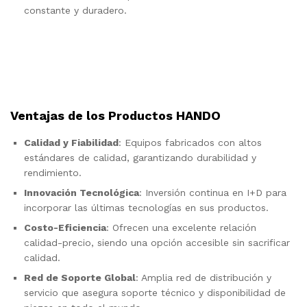
constante y duradero.
Ventajas de los Productos HANDO
Calidad y Fiabilidad
: Equipos fabricados con altos
estándares de calidad, garantizando durabilidad y
rendimiento.
Innovación Tecnológica
: Inversión continua en I+D para
incorporar las últimas tecnologías en sus productos.
Costo-Eficiencia
: Ofrecen una excelente relación
calidad-precio, siendo una opción accesible sin sacrificar
calidad.
Red de Soporte Global
: Amplia red de distribución y
servicio que asegura soporte técnico y disponibilidad de