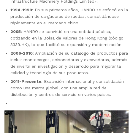
Infrastructure Machinery Holdings Limited».
1994-1999
: En sus primeros años, HANDO se enfocó en la
producción de cargadoras de ruedas, consolidándose
rápidamente en el mercado chino.
2005
: HANDO se convirtió en una entidad pública,
cotizando en la Bolsa de Valores de Hong Kong (código
3339.HK), lo que facilitó su expansión y modernización.
2006-2010
: Ampliación de su catálogo de productos para
incluir montacargas, apisonadoras y excavadoras, además
de invertir en investigación y desarrollo para mejorar la
calidad y tecnología de sus productos.
2011-Presente
: Expansión internacional y consolidación
como una marca global, con una amplia red de
distribución y centros de servicio en varios países.