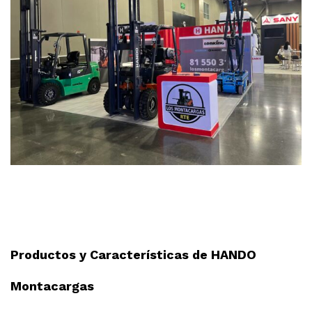
Productos y Características de HANDO
Montacargas