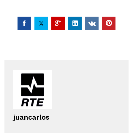
juancarlos