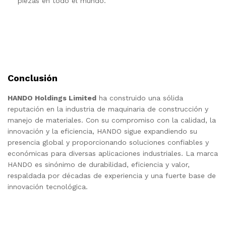
piezas en todo el mundo.
Conclusión
HANDO Holdings Limited
ha construido una sólida
reputación en la industria de maquinaria de construcción y
manejo de materiales. Con su compromiso con la calidad, la
innovación y la eficiencia, HANDO sigue expandiendo su
presencia global y proporcionando soluciones confiables y
económicas para diversas aplicaciones industriales. La marca
HANDO es sinónimo de durabilidad, eficiencia y valor,
respaldada por décadas de experiencia y una fuerte base de
innovación tecnológica.