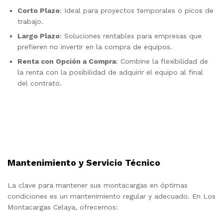
Corto Plazo
: Ideal para proyectos temporales o picos de
trabajo.
Largo Plazo
: Soluciones rentables para empresas que
prefieren no invertir en la compra de equipos.
Renta con Opción a Compra
: Combine la flexibilidad de
la renta con la posibilidad de adquirir el equipo al final
del contrato.
Mantenimiento y Servicio Técnico
La clave para mantener sus montacargas en óptimas
condiciones es un mantenimiento regular y adecuado. En Los
Montacargas Celaya, ofrecemos: