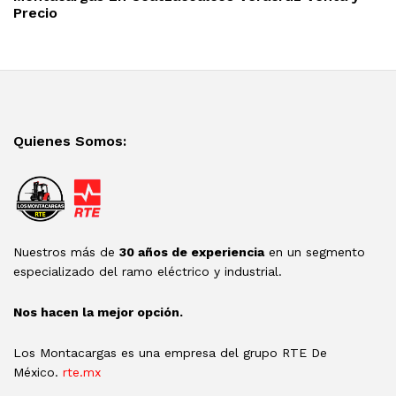
Precio
Quienes Somos:
Nuestros más de
30 años de experiencia
en un segmento
especializado del ramo eléctrico y industrial.
Nos hacen la mejor opción.
Los Montacargas es una empresa del grupo RTE De
México.
rte.mx