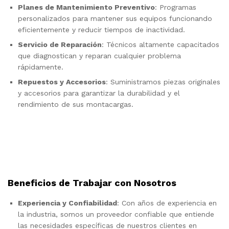
Planes de Mantenimiento Preventivo
: Programas
personalizados para mantener sus equipos funcionando
eficientemente y reducir tiempos de inactividad.
Servicio de Reparación
: Técnicos altamente capacitados
que diagnostican y reparan cualquier problema
rápidamente.
Repuestos y Accesorios
: Suministramos piezas originales
y accesorios para garantizar la durabilidad y el
rendimiento de sus montacargas.
Beneficios de Trabajar con Nosotros
Experiencia y Confiabilidad
: Con años de experiencia en
la industria, somos un proveedor confiable que entiende
las necesidades específicas de nuestros clientes en