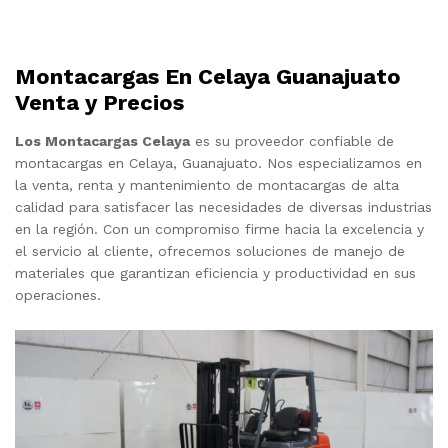
Montacargas En Celaya Guanajuato
Venta y Precios
Los Montacargas Celaya
es su proveedor confiable de
montacargas en Celaya, Guanajuato. Nos especializamos en
la venta, renta y mantenimiento de montacargas de alta
calidad para satisfacer las necesidades de diversas industrias
en la región. Con un compromiso firme hacia la excelencia y
el servicio al cliente, ofrecemos soluciones de manejo de
materiales que garantizan eficiencia y productividad en sus
operaciones.