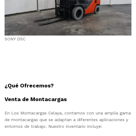
SONY DSC
¿Qué Ofrecemos?
Venta de Montacargas
En Los Montacargas Celaya, contamos con una amplia gama
de montacargas que se adaptan a diferentes aplicaciones y
entornos de trabajo. Nuestro inventario incluye: