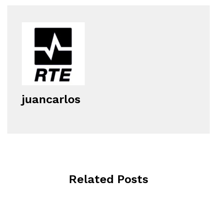
juancarlos
Related Posts