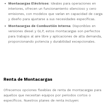
Montacargas Eléctricos
: Ideales para operaciones en
interiores, ofrecen un funcionamiento silencioso y cero
emisiones, con modelos que varían en capacidad de carga
y diseño para ajustarse a sus necesidades específicas.
Montacargas de Combustión Interna
: Disponibles en
versiones diesel y GLP, estos montacargas son perfectos
para trabajos al aire libre y aplicaciones de alta demanda,
proporcionando potencia y durabilidad excepcionales.
Renta de Montacargas
Ofrecemos opciones flexibles de renta de montacargas para
aquellos que necesitan equipos por periodos cortos o
específicos. Nuestros planes de renta incluyen: