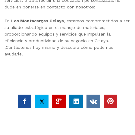
servicios, o para recibir una cotización personalizada, no
dude en ponerse en contacto con nosotros:
En
Los Montacargas Celaya
, estamos comprometidos a ser
su aliado estratégico en el manejo de materiales,
proporcionando equipos y servicios que impulsan la
eficiencia y productividad de su negocio en Celaya.
¡Contáctenos hoy mismo y descubra cómo podemos
ayudarle!