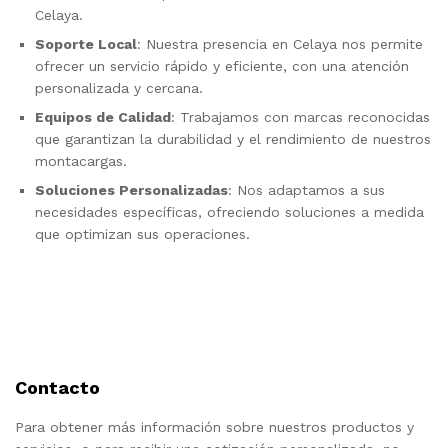
Celaya.
Soporte Local
: Nuestra presencia en Celaya nos permite
ofrecer un servicio rápido y eficiente, con una atención
personalizada y cercana.
Equipos de Calidad
: Trabajamos con marcas reconocidas
que garantizan la durabilidad y el rendimiento de nuestros
montacargas.
Soluciones Personalizadas
: Nos adaptamos a sus
necesidades específicas, ofreciendo soluciones a medida
que optimizan sus operaciones.
Contacto
Para obtener más información sobre nuestros productos y