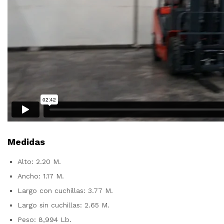
Medidas
Alto: 2.20 M.
Ancho: 1.17 M.
Largo con cuchillas: 3.77 M.
Largo sin cuchillas: 2.65 M.
Peso: 8,994 Lb.