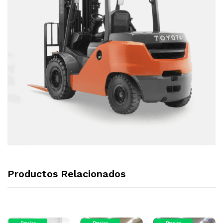
Productos Relacionados