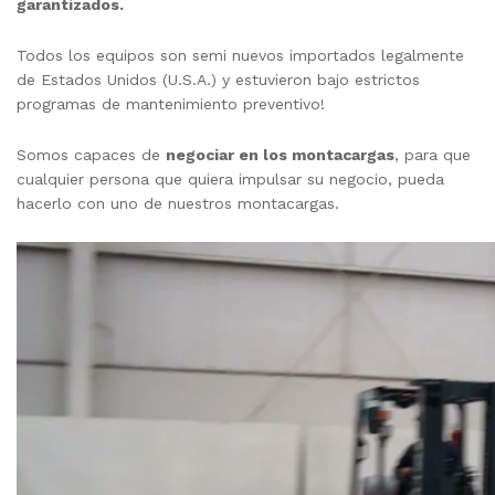
garantizados.
Todos los equipos son semi nuevos importados legalmente
de Estados Unidos (U.S.A.) y estuvieron bajo estrictos
programas de mantenimiento preventivo!
Somos capaces de
negociar en los montacargas
, para que
cualquier persona que quiera impulsar su negocio, pueda
hacerlo con uno de nuestros montacargas.