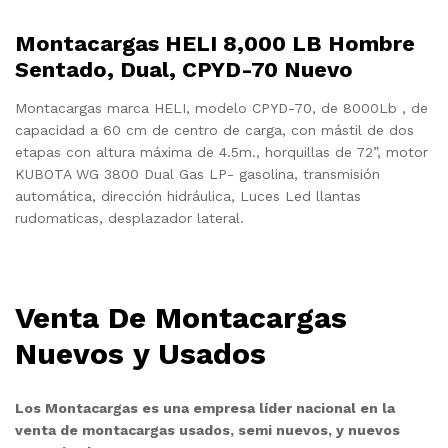
Montacargas HELI 8,000 LB Hombre
Sentado, Dual, CPYD-70 Nuevo
Montacargas marca HELI, modelo CPYD-70, de 8000Lb , de
capacidad a 60 cm de centro de carga, con mástil de dos
etapas con altura máxima de 4.5m., horquillas de 72”, motor
KUBOTA WG 3800 Dual Gas LP- gasolina, transmisión
automática, dirección hidráulica, Luces Led llantas
rudomaticas, desplazador lateral.
Venta De Montacargas
Nuevos y Usados
Los Montacargas es una empresa líder nacional en la
venta de montacargas usados, semi nuevos, y nuevos