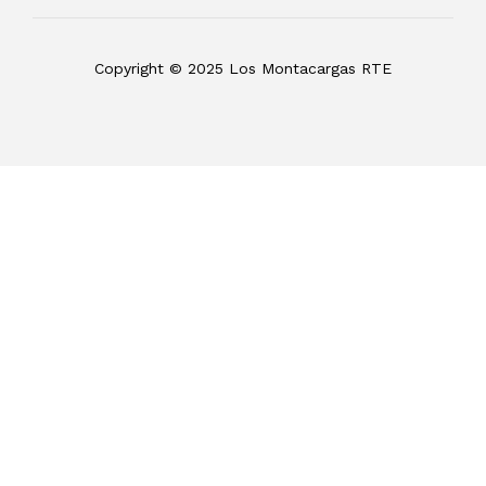
Copyright © 2025 Los Montacargas RTE