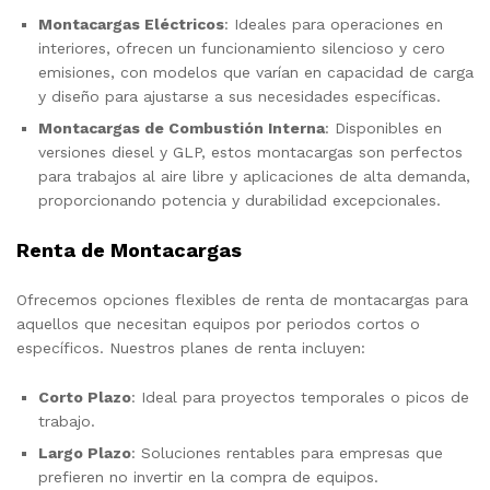
Montacargas Eléctricos
: Ideales para operaciones en
interiores, ofrecen un funcionamiento silencioso y cero
emisiones, con modelos que varían en capacidad de carga
y diseño para ajustarse a sus necesidades específicas.
Montacargas de Combustión Interna
: Disponibles en
versiones diesel y GLP, estos montacargas son perfectos
para trabajos al aire libre y aplicaciones de alta demanda,
proporcionando potencia y durabilidad excepcionales.
Renta de Montacargas
Ofrecemos opciones flexibles de renta de montacargas para
aquellos que necesitan equipos por periodos cortos o
específicos. Nuestros planes de renta incluyen:
Corto Plazo
: Ideal para proyectos temporales o picos de
trabajo.
Largo Plazo
: Soluciones rentables para empresas que
prefieren no invertir en la compra de equipos.