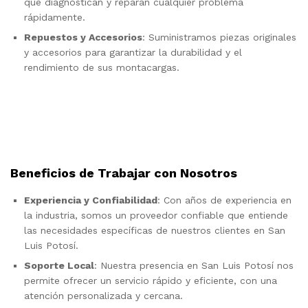
que diagnostican y reparan cualquier problema
rápidamente.
Repuestos y Accesorios
: Suministramos piezas originales
y accesorios para garantizar la durabilidad y el
rendimiento de sus montacargas.
Beneficios de Trabajar con Nosotros
Experiencia y Confiabilidad
: Con años de experiencia en
la industria, somos un proveedor confiable que entiende
las necesidades específicas de nuestros clientes en San
Luis Potosí.
Soporte Local
: Nuestra presencia en San Luis Potosí nos
permite ofrecer un servicio rápido y eficiente, con una
atención personalizada y cercana.