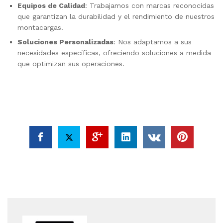
Equipos de Calidad
: Trabajamos con marcas reconocidas
que garantizan la durabilidad y el rendimiento de nuestros
montacargas.
Soluciones Personalizadas
: Nos adaptamos a sus
necesidades específicas, ofreciendo soluciones a medida
que optimizan sus operaciones.