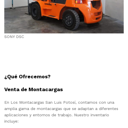
SONY DSC
¿Qué Ofrecemos?
Venta de Montacargas
En Los Montacargas San Luis Potosí, contamos con una
amplia gama de montacargas que se adaptan a diferentes
aplicaciones y entornos de trabajo. Nuestro inventario
incluye: