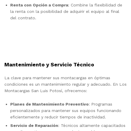
Renta con Opción a Compra
: Combine la flexibilidad de
la renta con la posibilidad de adquirir el equipo al final
del contrato.
Mantenimiento y Servicio Técnico
La clave para mantener sus montacargas en óptimas
condiciones es un mantenimiento regular y adecuado. En Los
Montacargas San Luis Potosí, ofrecemos:
Planes de Mantenimiento Preventivo
: Programas
personalizados para mantener sus equipos funcionando
eficientemente y reducir tiempos de inactividad.
Servicio de Reparación
: Técnicos altamente capacitados