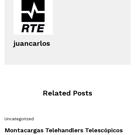
juancarlos
Related Posts
Uncategorized
Montacargas Telehandlers Telescópicos