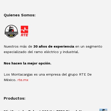
Quienes Somos:
Nuestros más de
30 años de experiencia
en un segmento
especializado del ramo eléctrico y industrial.
Nos hacen la mejor opción.
Los Montacargas es una empresa del grupo RTE De
México.
rte.mx
Productos: