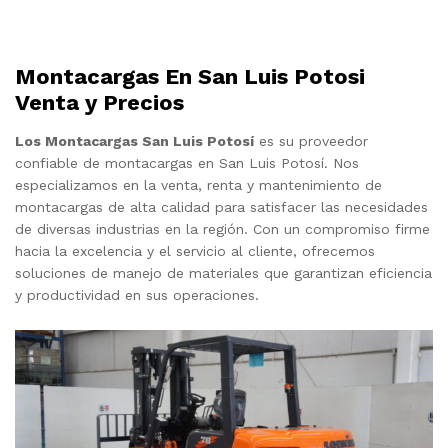
Montacargas En San Luis Potosi
Venta y Precios
Los Montacargas San Luis Potosí
es su proveedor
confiable de montacargas en San Luis Potosí. Nos
especializamos en la venta, renta y mantenimiento de
montacargas de alta calidad para satisfacer las necesidades
de diversas industrias en la región. Con un compromiso firme
hacia la excelencia y el servicio al cliente, ofrecemos
soluciones de manejo de materiales que garantizan eficiencia
y productividad en sus operaciones.