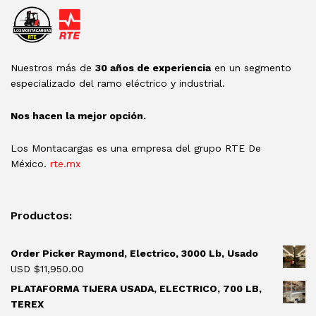
Nuestros más de
30 años de experiencia
en un segmento
especializado del ramo eléctrico y industrial.
Nos hacen la mejor opción.
Los Montacargas es una empresa del grupo RTE De
México.
rte.mx
Productos:
Order Picker Raymond, Electrico, 3000 Lb, Usado
USD $
11,950.00
PLATAFORMA TIJERA USADA, ELECTRICO, 700 LB,
TEREX