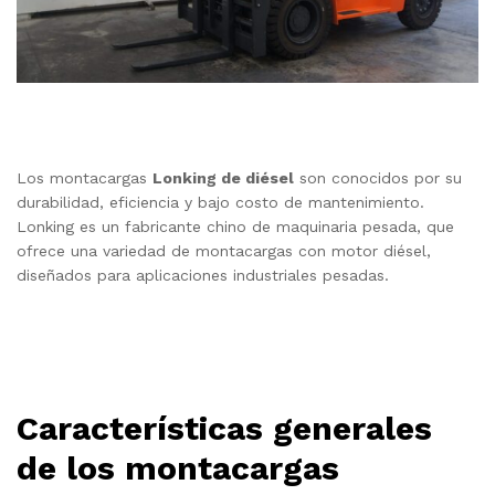
Los montacargas
Lonking de diésel
son conocidos por su
durabilidad, eficiencia y bajo costo de mantenimiento.
Lonking es un fabricante chino de maquinaria pesada, que
ofrece una variedad de montacargas con motor diésel,
diseñados para aplicaciones industriales pesadas.
Características generales
de los montacargas