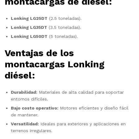
montacargas de diésel:
Lonking LG25DT
(2.5 toneladas).
Lonking LG35DT
(3.5 toneladas).
Lonking LG50DT
(5 toneladas).
Ventajas de los
montacargas Lonking
diésel:
Durabilidad:
Materiales de alta calidad para soportar
entornos difíciles.
Bajo costo operativo:
Motores eficientes y diseño fácil
de mantener.
Versatilidad:
Ideales para exteriores y aplicaciones en
terrenos irregulares.