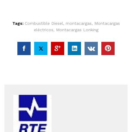
Tags:
Combustible Diesel
,
montacargas
,
Montacargas
eléctricos
,
Montacargas Lonking