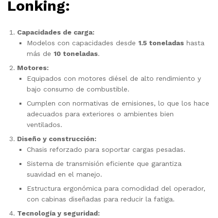
Lonking:
Capacidades de carga:
Modelos con capacidades desde
1.5 toneladas
hasta
más de
10 toneladas
.
Motores:
Equipados con motores diésel de alto rendimiento y
bajo consumo de combustible.
Cumplen con normativas de emisiones, lo que los hace
adecuados para exteriores o ambientes bien
ventilados.
Diseño y construcción:
Chasis reforzado para soportar cargas pesadas.
Sistema de transmisión eficiente que garantiza
suavidad en el manejo.
Estructura ergonómica para comodidad del operador,
con cabinas diseñadas para reducir la fatiga.
Tecnología y seguridad: