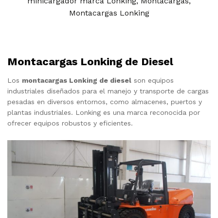
minicargador marca Lonking
,
Montacargas
,
Montacargas Lonking
Montacargas Lonking de Diesel
Los
montacargas Lonking de diesel
son equipos
industriales diseñados para el manejo y transporte de cargas
pesadas en diversos entornos, como almacenes, puertos y
plantas industriales. Lonking es una marca reconocida por
ofrecer equipos robustos y eficientes.