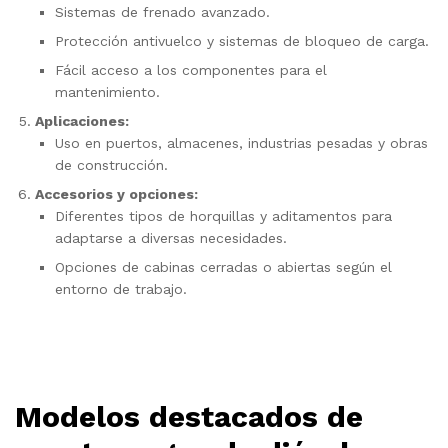
Sistemas de frenado avanzado.
Protección antivuelco y sistemas de bloqueo de carga.
Fácil acceso a los componentes para el
mantenimiento.
Aplicaciones:
Uso en puertos, almacenes, industrias pesadas y obras
de construcción.
Accesorios y opciones:
Diferentes tipos de horquillas y aditamentos para
adaptarse a diversas necesidades.
Opciones de cabinas cerradas o abiertas según el
entorno de trabajo.
Modelos destacados de