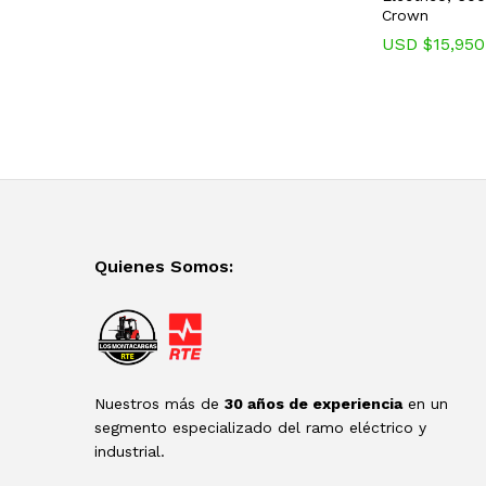
Crown
USD $
15,950
Quienes Somos:
Nuestros más de
30 años de experiencia
en un
segmento especializado del ramo eléctrico y
industrial.