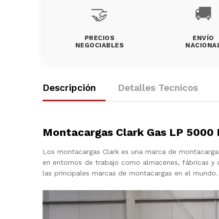
🤝
🚚
PRECIOS
ENVÍO
NEGOCIABLES
NACIONA
Descripción
Detalles Tecnicos
Montacargas Clark Gas LP 5000
Los montacargas Clark es una marca de montacargas 
en entornos de trabajo como almacenes, fábricas y 
las principales marcas de montacargas en el mundo.