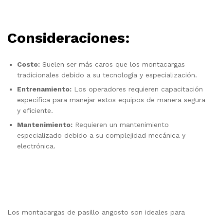
Consideraciones:
Costo:
Suelen ser más caros que los montacargas
tradicionales debido a su tecnología y especialización.
Entrenamiento:
Los operadores requieren capacitación
específica para manejar estos equipos de manera segura
y eficiente.
Mantenimiento:
Requieren un mantenimiento
especializado debido a su complejidad mecánica y
electrónica.
Los montacargas de pasillo angosto son ideales para