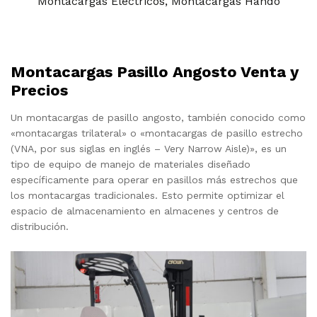
Montacargas Eléctricos
,
Montacargas Hando
Montacargas Pasillo Angosto Venta y
Precios
Un montacargas de pasillo angosto, también conocido como
«montacargas trilateral» o «montacargas de pasillo estrecho
(VNA, por sus siglas en inglés – Very Narrow Aisle)», es un
tipo de equipo de manejo de materiales diseñado
específicamente para operar en pasillos más estrechos que
los montacargas tradicionales. Esto permite optimizar el
espacio de almacenamiento en almacenes y centros de
distribución.