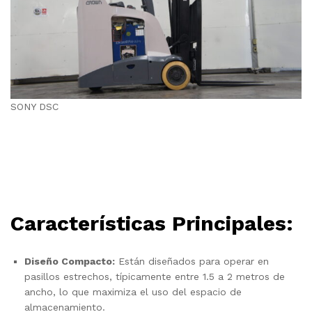
SONY DSC
Características Principales:
Diseño Compacto:
Están diseñados para operar en
pasillos estrechos, típicamente entre 1.5 a 2 metros de
ancho, lo que maximiza el uso del espacio de
almacenamiento.