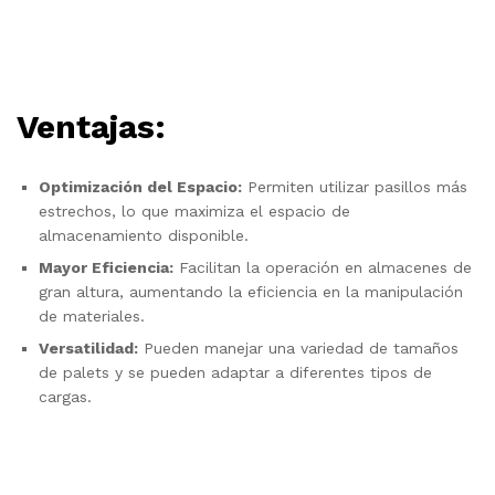
Ventajas:
Optimización del Espacio:
Permiten utilizar pasillos más
estrechos, lo que maximiza el espacio de
almacenamiento disponible.
Mayor Eficiencia:
Facilitan la operación en almacenes de
gran altura, aumentando la eficiencia en la manipulación
de materiales.
Versatilidad:
Pueden manejar una variedad de tamaños
de palets y se pueden adaptar a diferentes tipos de
cargas.