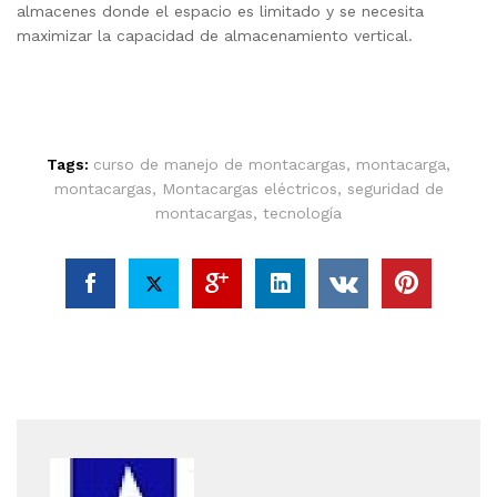
almacenes donde el espacio es limitado y se necesita
maximizar la capacidad de almacenamiento vertical.
Tags:
curso de manejo de montacargas
,
montacarga
,
montacargas
,
Montacargas eléctricos
,
seguridad de
montacargas
,
tecnología