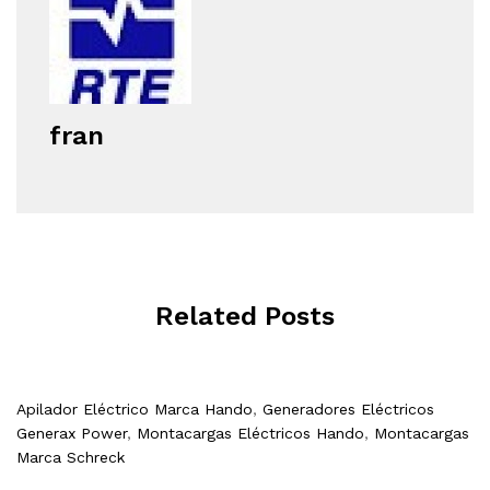
fran
Related Posts
Apilador Eléctrico Marca Hando
,
Generadores Eléctricos
Generax Power
,
Montacargas Eléctricos Hando
,
Montacargas
Marca Schreck