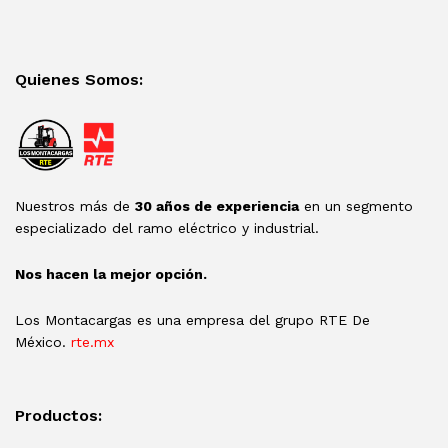
Quienes Somos:
Nuestros más de
30 años de experiencia
en un segmento
especializado del ramo eléctrico y industrial.
Nos hacen la mejor opción.
Los Montacargas es una empresa del grupo RTE De
México.
rte.mx
Productos: