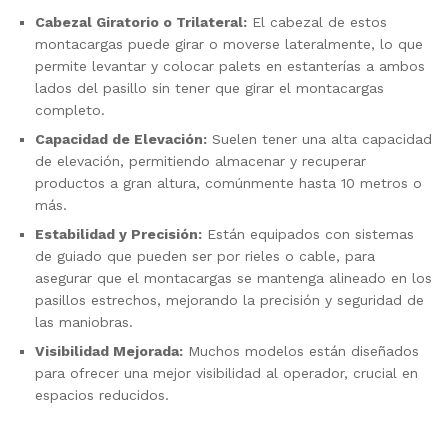
Cabezal Giratorio o Trilateral:
El cabezal de estos
montacargas puede girar o moverse lateralmente, lo que
permite levantar y colocar palets en estanterías a ambos
lados del pasillo sin tener que girar el montacargas
completo.
Capacidad de Elevación:
Suelen tener una alta capacidad
de elevación, permitiendo almacenar y recuperar
productos a gran altura, comúnmente hasta 10 metros o
más.
Estabilidad y Precisión:
Están equipados con sistemas
de guiado que pueden ser por rieles o cable, para
asegurar que el montacargas se mantenga alineado en los
pasillos estrechos, mejorando la precisión y seguridad de
las maniobras.
Visibilidad Mejorada:
Muchos modelos están diseñados
para ofrecer una mejor visibilidad al operador, crucial en
espacios reducidos.