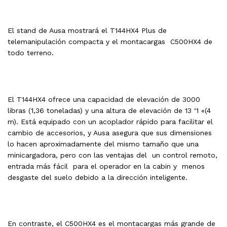
El stand de Ausa mostrará el T144HX4 Plus de
telemanipulación compacta y el montacargas C500HX4 de
todo terreno.
El T144HX4 ofrece una capacidad de elevación de 3000
libras (1,36 toneladas) y una altura de elevación de 13 ‘1 «(4
m). Está equipado con un acoplador rápido para facilitar el
cambio de accesorios, y Ausa asegura que sus dimensiones
lo hacen aproximadamente del mismo tamaño que una
minicargadora, pero con las ventajas del un control remoto,
entrada más fácil para el operador en la cabin y menos
desgaste del suelo debido a la dirección inteligente.
En contraste, el C500HX4 es el montacargas más grande de