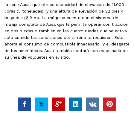
la serie Ausa, que ofrece capacidad de elevación de 11.000
libras (5 toneladas) y una altura de elevación de 22 pies 4
pulgadas (6,8 m). La máquina cuenta con el sistema de
manija completa de Ausa que le permite operar con tracción
en dos ruedas o también en las cuatro ruedas que se activa
sólo cuando las condiciones del terreno lo requieren. Esto
ahorra el consumo de combustible innecesario y el desgaste
de los neumáticos. Ausa también contará con maquinaria de
su línea de volquetes en el sitio.