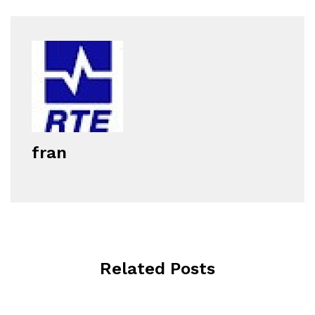
fran
Related Posts