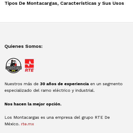
Post
Tipos De Montacargas, Características y Sus Usos
Quienes Somos:
Nuestros más de
30 años de experiencia
en un segmento
especializado del ramo eléctrico y industrial.
Nos hacen la mejor opción.
Los Montacargas es una empresa del grupo RTE De
México.
rte.mx