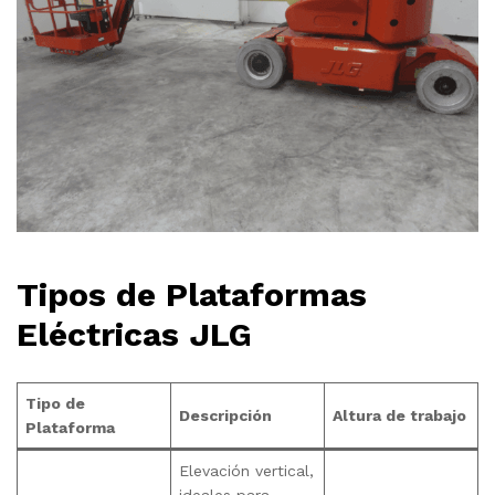
Tipos de Plataformas
Eléctricas JLG
Tipo de
Descripción
Altura de trabajo
Plataforma
Elevación vertical,
ideales para