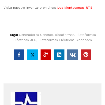
Visita nuestro Inventario en línea:
Los Montacargas RTE
Tags:
Generadores Generax
,
plataformas
,
Plataformas
Eléctricas JLG
,
Plataformas Eléctricas Sinoboom