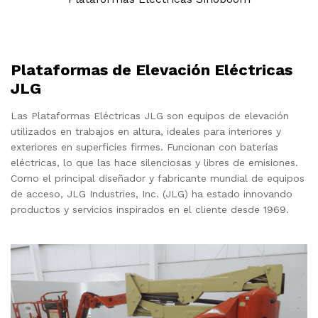
Plataformas de Elevación Eléctricas
JLG
Las Plataformas Eléctricas JLG son equipos de elevación
utilizados en trabajos en altura, ideales para interiores y
exteriores en superficies firmes. Funcionan con baterías
eléctricas, lo que las hace silenciosas y libres de emisiones.
Como el principal diseñador y fabricante mundial de equipos
de acceso, JLG Industries, Inc. (JLG) ha estado innovando
productos y servicios inspirados en el cliente desde 1969.