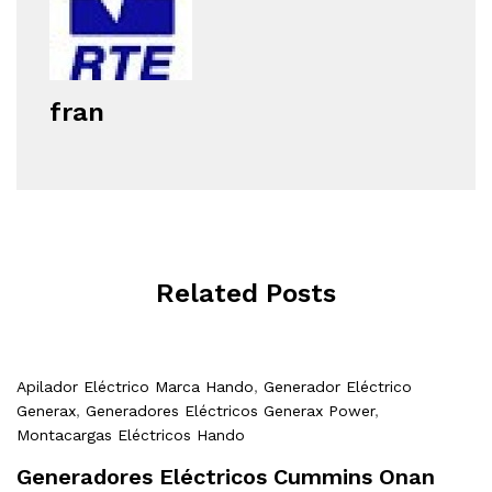
fran
Related Posts
Apilador Eléctrico Marca Hando
,
Generador Eléctrico
Generax
,
Generadores Eléctricos Generax Power
,
Montacargas Eléctricos Hando
Generadores Eléctricos Cummins Onan