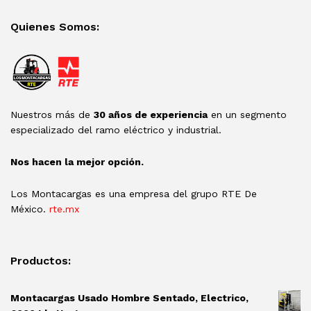
Quienes Somos:
Nuestros más de
30 años de experiencia
en un segmento
especializado del ramo eléctrico y industrial.
Nos hacen la mejor opción.
Los Montacargas es una empresa del grupo RTE De
México.
rte.mx
Productos:
Montacargas Usado Hombre Sentado, Electrico,