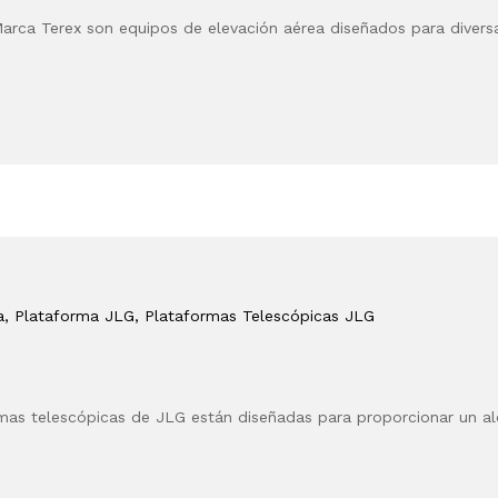
arca Terex son equipos de elevación aérea diseñados para diver
a
, Plataforma JLG
, Plataformas Telescópicas JLG
mas telescópicas de JLG están diseñadas para proporcionar un a