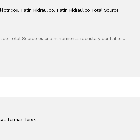
léctricos
, Patín Hidráulico
, Patín Hidráulico Total Source
áulico Total Source es una herramienta robusta y confiable,…
Plataformas Terex