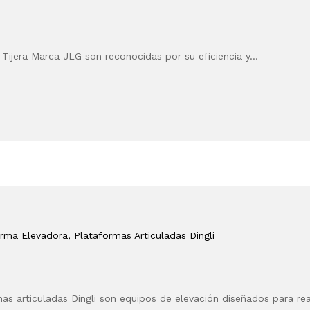
Tijera Marca JLG son reconocidas por su eficiencia y…
orma Elevadora
, Plataformas Articuladas Dingli
mas articuladas Dingli son equipos de elevación diseñados para rea