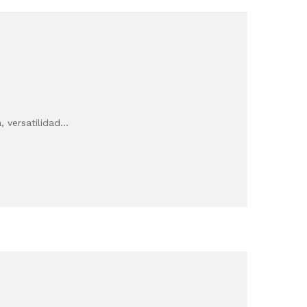
, versatilidad…