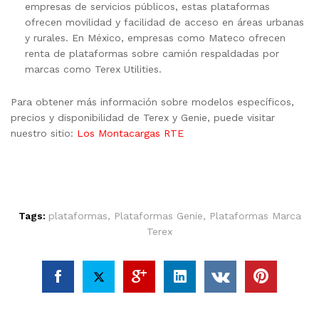
empresas de servicios públicos, estas plataformas
ofrecen movilidad y facilidad de acceso en áreas urbanas
y rurales. En México, empresas como Mateco ofrecen
renta de plataformas sobre camión respaldadas por
marcas como Terex Utilities.
Para obtener más información sobre modelos específicos,
precios y disponibilidad de Terex y Genie, puede visitar
nuestro sitio:
Los Montacargas RTE
Tags:
plataformas
,
Plataformas Genie
,
Plataformas Marca
Terex