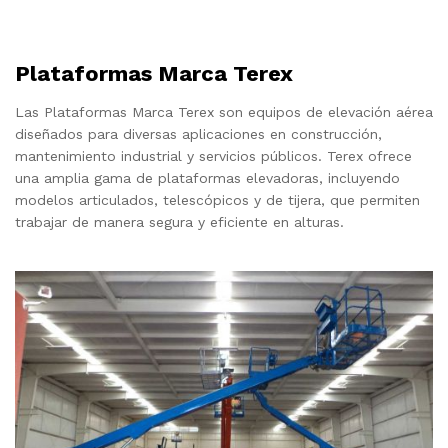
Plataformas Marca Terex
Las Plataformas Marca Terex son equipos de elevación aérea
diseñados para diversas aplicaciones en construcción,
mantenimiento industrial y servicios públicos. Terex ofrece
una amplia gama de plataformas elevadoras, incluyendo
modelos articulados, telescópicos y de tijera, que permiten
trabajar de manera segura y eficiente en alturas.