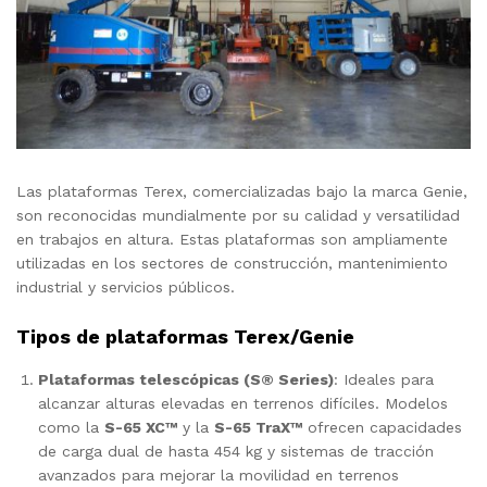
Las plataformas Terex, comercializadas bajo la marca Genie,
son reconocidas mundialmente por su calidad y versatilidad
en trabajos en altura. Estas plataformas son ampliamente
utilizadas en los sectores de construcción, mantenimiento
industrial y servicios públicos.
Tipos de plataformas Terex/Genie
Plataformas telescópicas (S® Series)
: Ideales para
alcanzar alturas elevadas en terrenos difíciles. Modelos
como la
S-65 XC™
y la
S-65 TraX™
ofrecen capacidades
de carga dual de hasta 454 kg y sistemas de tracción
avanzados para mejorar la movilidad en terrenos