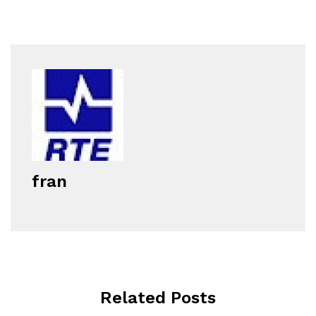
fran
Related Posts