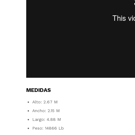
MEDIDAS
Alto: 2.67 M
Ancho: 2.15 M
Largo: 4.88 M
Peso: 14866 Lb