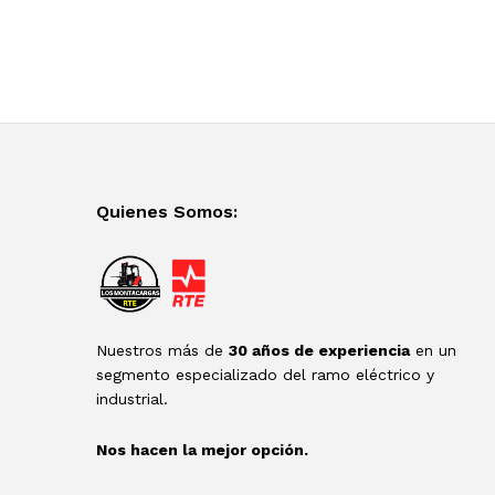
Quienes Somos:
Nuestros más de
30 años de experiencia
en un
segmento especializado del ramo eléctrico y
industrial.
Nos hacen la mejor opción.