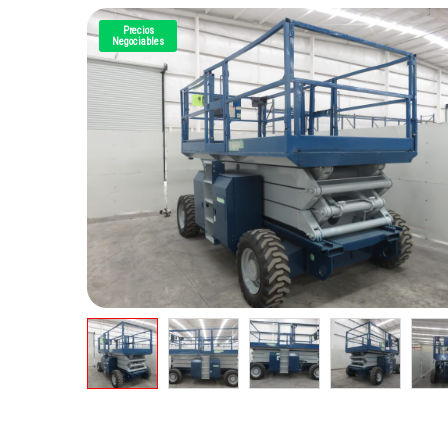
Precios
Negociables