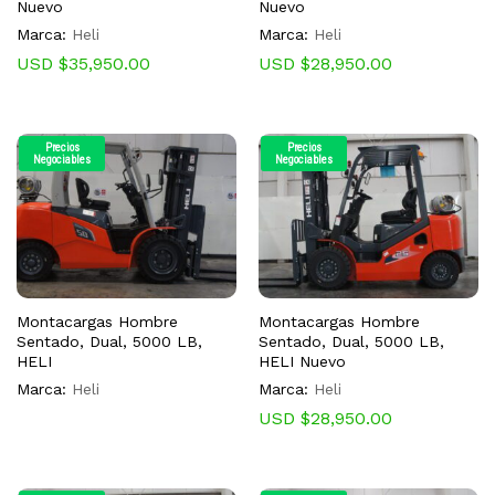
Nuevo
Nuevo
Marca:
Heli
Marca:
Heli
USD $
35,950.00
USD $
28,950.00
Precios
Precios
Negociables
Negociables
Montacargas Hombre
Montacargas Hombre
Sentado, Dual, 5000 LB,
Sentado, Dual, 5000 LB,
HELI
HELI Nuevo
Marca:
Heli
Marca:
Heli
USD $
28,950.00