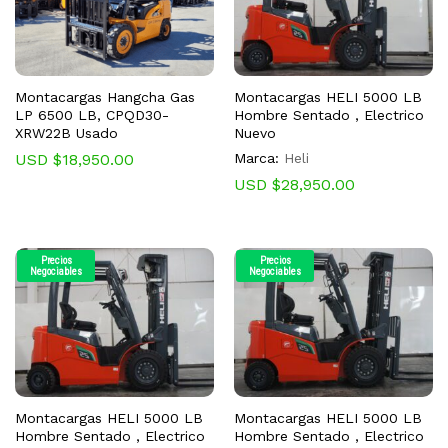
Montacargas Hangcha Gas
Montacargas HELI 5000 LB
LP 6500 LB, CPQD30-
Hombre Sentado , Electrico
XRW22B Usado
Nuevo
USD $
18,950.00
Marca:
Heli
USD $
28,950.00
Precios
Precios
Negociables
Negociables
Montacargas HELI 5000 LB
Montacargas HELI 5000 LB
Hombre Sentado , Electrico
Hombre Sentado , Electrico