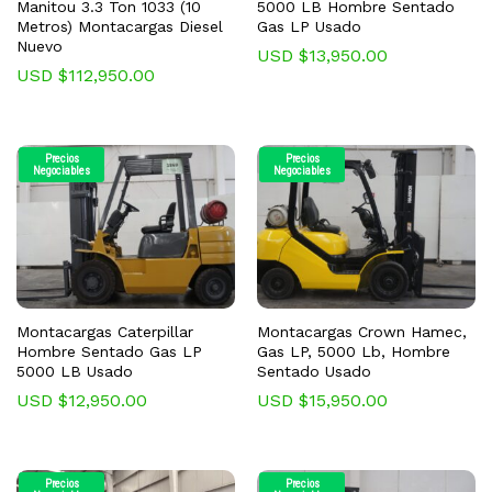
Manitou 3.3 Ton 1033 (10
5000 LB Hombre Sentado
Metros) Montacargas Diesel
Gas LP Usado
Nuevo
USD $
13,950.00
USD $
112,950.00
Precios
Precios
Negociables
Negociables
Montacargas Caterpillar
Montacargas Crown Hamec,
Hombre Sentado Gas LP
Gas LP, 5000 Lb, Hombre
5000 LB Usado
Sentado Usado
USD $
12,950.00
USD $
15,950.00
Precios
Precios