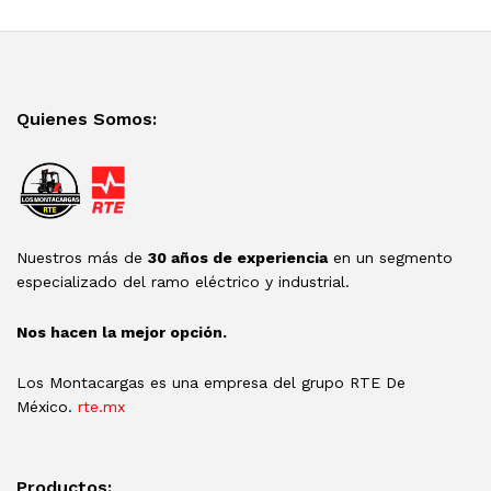
Quienes Somos:
Nuestros más de
30 años de experiencia
en un segmento
especializado del ramo eléctrico y industrial.
Nos hacen la mejor opción.
Los Montacargas es una empresa del grupo RTE De
México.
rte.mx
Productos: