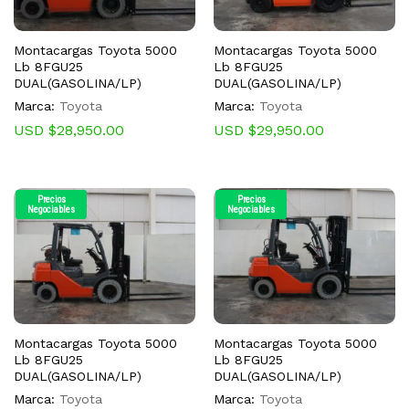
Montacargas Toyota 5000
Montacargas Toyota 5000
Lb 8FGU25
Lb 8FGU25
DUAL(GASOLINA/LP)
DUAL(GASOLINA/LP)
Marca:
Toyota
Marca:
Toyota
USD $
28,950.00
USD $
29,950.00
Precios
Precios
Negociables
Negociables
Montacargas Toyota 5000
Montacargas Toyota 5000
Lb 8FGU25
Lb 8FGU25
DUAL(GASOLINA/LP)
DUAL(GASOLINA/LP)
Marca:
Toyota
Marca:
Toyota