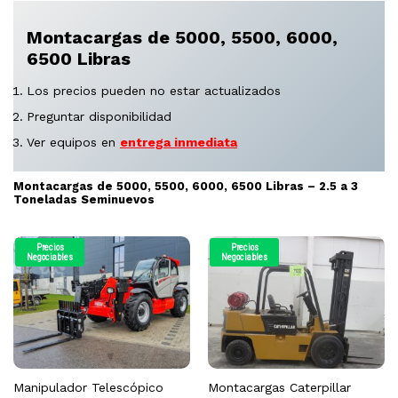
Montacargas de 5000, 5500, 6000,
6500 Libras
Los precios pueden no estar actualizados
Preguntar disponibilidad
Ver equipos en
entrega inmediata
Montacargas de 5000, 5500, 6000, 6500 Libras – 2.5 a 3
Toneladas Seminuevos
Precios
Precios
Negociables
Negociables
Manipulador Telescópico
Montacargas Caterpillar