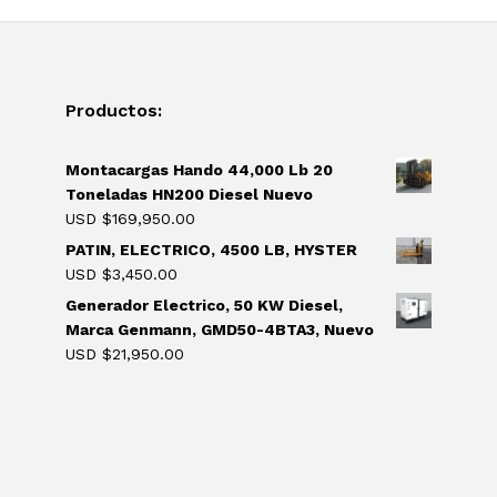
Productos:
Montacargas Hando 44,000 Lb 20
Toneladas HN200 Diesel Nuevo
USD $
169,950.00
PATIN, ELECTRICO, 4500 LB, HYSTER
USD $
3,450.00
Generador Electrico, 50 KW Diesel,
Marca Genmann, GMD50-4BTA3, Nuevo
USD $
21,950.00