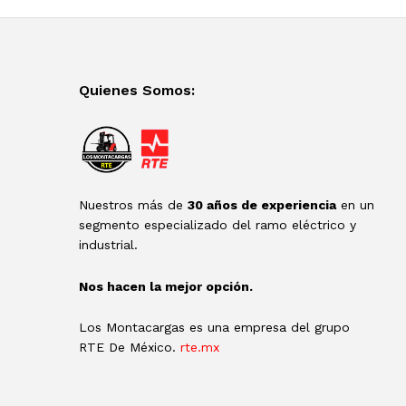
Quienes Somos:
Nuestros más de
30 años de experiencia
en un
segmento especializado del ramo eléctrico y
industrial.
Nos hacen la mejor opción.
Los Montacargas es una empresa del grupo
RTE De México.
rte.mx