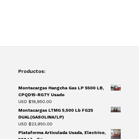
Productos:
Montacargas Hangcha Gas LP 5500 LB,
CPQD15-RG7Y Usado
USD $
19,950.00
Montacargas LTMG 5,500 Lb FG25
DUAL(GASOLINA/LP)
USD $
23,950.00
Plataforma Articulada Usada, Electrico,