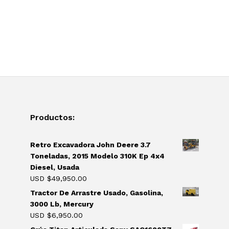
Productos:
Retro Excavadora John Deere 3.7
Toneladas, 2015 Modelo 310K Ep 4x4
Diesel, Usada
USD $
49,950.00
Tractor De Arrastre Usado, Gasolina,
3000 Lb, Mercury
USD $
6,950.00