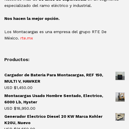
especializado del ramo eléctrico y industrial.
Nos hacen la mejor opción.
Los Montacargas es una empresa del grupo RTE De
México.
rte.mx
Productos:
Cargador de Bateria Para Montacargas, REF 150,
MULTI V, HAWKER
USD $
1,450.00
Montacargas Usado Hombre Sentado, Electrico,
6000 Lb, Hyster
USD $
18,950.00
Generador Electrico Diesel 20 KW Marca Kohler
K20U, Nuevo