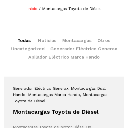
Inicio
/
Montacargas Toyota de Diésel
Todas
Noticias
Montacargas
Otros
Uncategorized
Generador Eléctrico Generax
Apilador Eléctrico Marca Hando
Generador Eléctrico Generax
, Montacargas Dual
Hando
, Montacargas Marca Hando
, Montacargas
Toyota de Diésel
Montacargas Toyota de Diésel
Montacargas Toyota de Motor Diésel Un