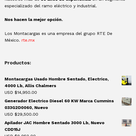
especializado del ramo eléctrico y industrial.
Nos hacen la mejor opción.
Los Montacargas es una empresa del grupo RTE De
México.
rte.mx
Productos:
Montacargas Usado Hombre Sentado, Electrico,
4000 Lb, Allis Chalmers
USD $
14,950.00
Generador Electrico Diesel 60 KW Marca Cummins
033G2D0060, Nuevo
USD $
29,500.00
Apilador JAC Hombre Sentado 3000 Lb, Nuevo
CDD15J