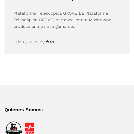
Plataforma Telescópica GROVE La Plataforma
Telescópica GROVE, perteneciente a Manitowoc,
produce una amplia gama de…
julio 8, 2025
by
fran
Quienes Somos: