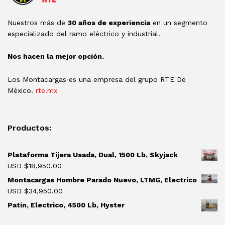
Nuestros más de
30 años de experiencia
en un segmento
especializado del ramo eléctrico y industrial.
Nos hacen la mejor opción.
Los Montacargas es una empresa del grupo RTE De
México.
rte.mx
Productos:
Plataforma Tijera Usada, Dual, 1500 Lb, Skyjack
USD $
18,950.00
Montacargas Hombre Parado Nuevo, LTMG, Electrico
USD $
34,950.00
Patin, Electrico, 4500 Lb, Hyster